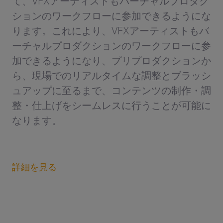
て、VFXアーティストもバーチャルプロダク
ションのワークフローに参加できるようにな
ります。これにより、VFXアーティストもバ
ーチャルプロダクションのワークフローに参
加できるようになり、プリプロダクションか
ら、現場でのリアルタイムな調整とブラッシ
ュアップに至るまで、コンテンツの制作・調
整・仕上げをシームレスに行うことが可能に
なります。
詳細を見る