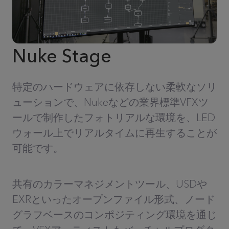
Nuke Stage
特定のハードウェアに依存しない柔軟なソリ
ューションで、Nukeなどの業界標準VFXツ
ールで制作したフォトリアルな環境を、LED
ウォール上でリアルタイムに再生することが
可能です。
共有のカラーマネジメントツール、USDや
EXRといったオープンファイル形式、ノード
グラフベースのコンポジティング環境を通じ