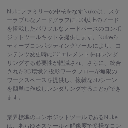
Nukeファミリーの中核をなすNukeは、スケ
ーラブルなノードグラフに200以上のノード
を搭載したパワフルなノードベースのコンポ
ジットツールキットを提供します。Nukeの
ディープコンポジティングツールにより、コ
ンテンツ変更時にCGエレメントを再レンダ
リングする必要性が軽減され、さらに、統合
された3D環境と投影ワークフローが無限の
ワークスペースを提供し、複雑な3Dシーン
を簡単に作成しレンダリングすることができ
ます。
業界標準のコンポジットツールであるNuke
は、あらゆるスケールと解像度で多様なコン