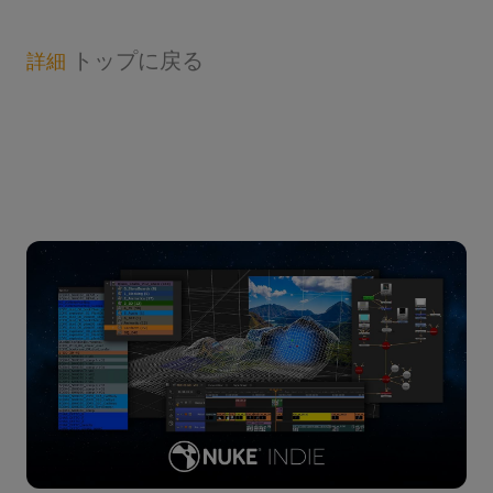
トップに戻る
詳細