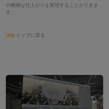
の精緻な仕上がりを実現することができま
す。
トップに戻る
詳細