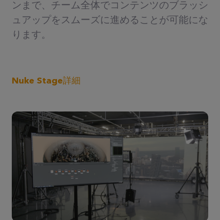
ンまで、チーム全体でコンテンツのブラッシ
ュアップをスムーズに進めることが可能にな
ります。
Nuke Stage詳細