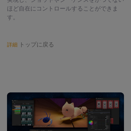
ほど自在にコントロールすることができま
す。
トップに戻る
詳細