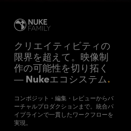
クリエイティビティの
限界を超えて。映像制
作の可能性を切り拓く
― Nukeエコシステム
コンポジット・編集・レビューからバ
ーチャルプロダクションまで。統合パ
イプラインで一貫したワークフローを
実現。