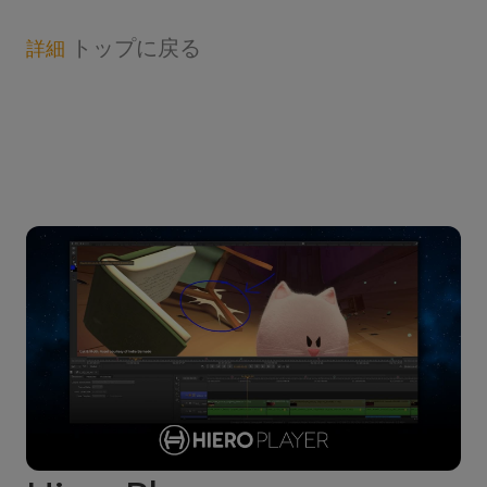
トップに戻る
詳細