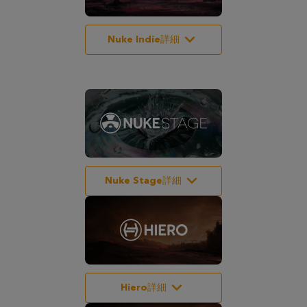
Nuke Indie詳細
Nuke Stage詳細
Hiero詳細