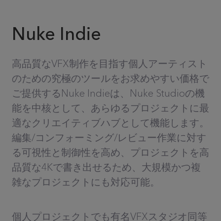
Nuke Indie
高品質なVFX制作を目指す個人アーティスト
のための究極のツールをお求めやすい価格で
ご提供するNuke Indieは、Nuke Studioの機
能を中核として、あらゆるプロジェクトに最
適なクリエイティブハブとして機能します。
編集/コンフォーミング/レビュー作業に対す
る可視性と制御性を高め、プロジェクトを高
品質な4Kで書き出せるため、大規模かつ複
雑なプロジェクトにも対応可能。
個人プロジェクトでも有名VFXスタジオ同等