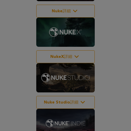
Nuke詳細
NukeX詳細
Nuke Studio詳細