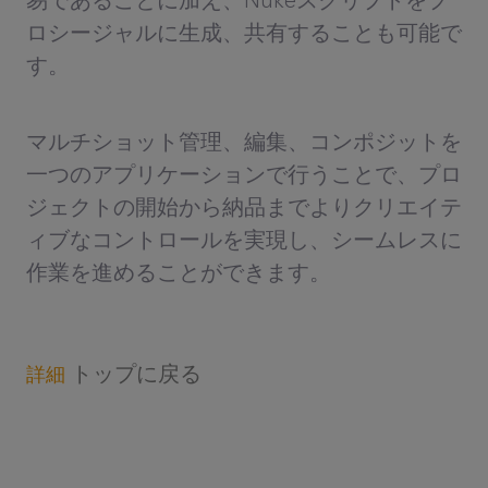
易であることに加え、Nukeスクリプトをプ
ロシージャルに生成、共有することも可能で
す。
マルチショット管理、編集、コンポジットを
一つのアプリケーションで行うことで、プロ
ジェクトの開始から納品までよりクリエイテ
ィブなコントロールを実現し、シームレスに
作業を進めることができます。
トップに戻る
詳細