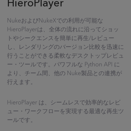
HieroPlayer
NukeおよびNukeXでの利用が可能な
HieroPlayerは、全体の流れに沿ってショッ
トやシークエンスを簡単に再生/レビュー
し、レンダリングのバージョン比較を迅速に
行うことができる柔軟なデスクトップレビュ
ー・ツールです。パワフルな Python API に
より、チーム間、他の Nuke製品との連携が
行えます。
HieroPlayer は、シームレスで効率的なレビ
ュー・ワークフローを実現する最適な再生ツ
ールです。