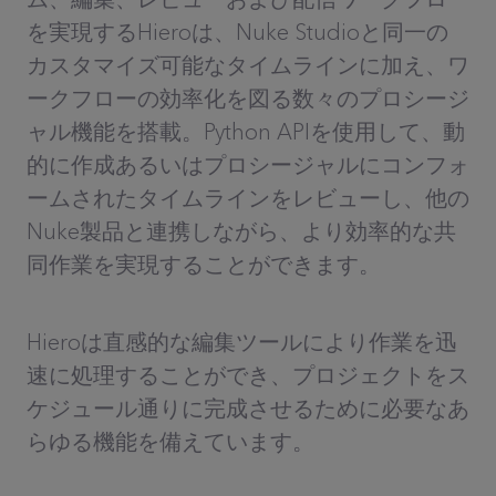
を実現するHieroは、Nuke Studioと同一の
カスタマイズ可能なタイムラインに加え、ワ
ークフローの効率化を図る数々のプロシージ
ャル機能を搭載。Python APIを使用して、動
的に作成あるいはプロシージャルにコンフォ
ームされたタイムラインをレビューし、他の
Nuke製品と連携しながら、より効率的な共
同作業を実現することができます。
Hieroは直感的な編集ツールにより作業を迅
速に処理することができ、プロジェクトをス
ケジュール通りに完成させるために必要なあ
らゆる機能を備えています。