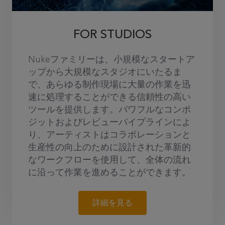
FOR STUDIOS
Nukeファミリーは、小規模なスタートア
ップから大規模なスタジオにいたるま
で、あらゆる制作現場に大量の作業を迅
速に処理することができる信頼性の高い
ツールを提供します。パワフルなコンポ
ジットおよびレビューパイプラインによ
り、アーティストはコラボレーションと
生産性の向上のために設計された革新的
なワークフローを使用して、全体の流れ
に沿って作業を進めることができます。
詳細を見る