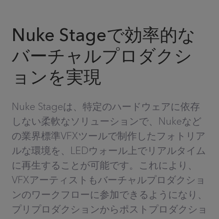
Nuke Stageで効率的な
バーチャルプロダクシ
ョンを実現
Nuke Stageは、特定のハードウェアに依存
しない柔軟なソリューションで、Nukeなど
の業界標準VFXツールで制作したフォトリア
ルな環境を、LEDウォール上でリアルタイム
に再生することが可能です。これにより、
VFXアーティストもバーチャルプロダクショ
ンのワークフローに参加できるようになり、
プリプロダクションからポストプロダクショ