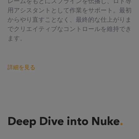
レームをもとにスプラインを伝播し、ロト専
用アシスタントとして作業をサポート。最初
からやり直すことなく、最終的な仕上がりま
でクリエイティブなコントロールを維持でき
ます。
詳細を見る
Deep Dive into Nuke