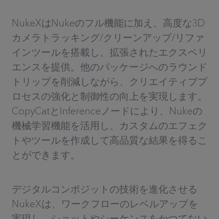
NukeXはNukeのフル機能に加え、高度な3D
カメラトラッキング/クリーンアップ/リファ
インツールを搭載し、拡張されたエクスペリ
エンスを提供。他のパッケージへのラウンド
トリップを削減しながら、クリエイティブプ
ロセスの強化と制御性の向上を実現します。
CopyCatとInferenceノードにより、Nukeの
機械学習機能を活用し、カスタムのエフェク
トやツールを作成して高品質な結果を得るこ
とができます。
デジタルコンポジットの技術を進化させる
NukeXは、ワークフローのレベルアップを
実現し、ショットやシーケンスをかつてない