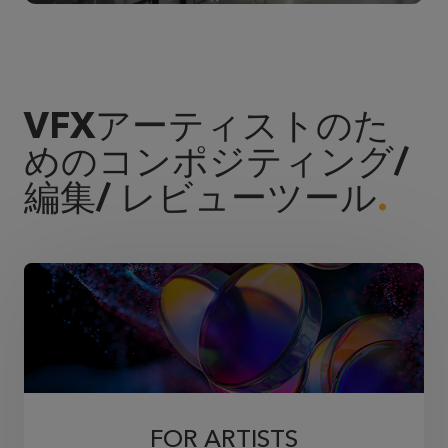
VFXアーティストのた
めのコンポジティング/
編集/ レビューツール
FOR ARTISTS