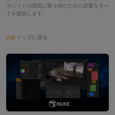
ポジットの課題に取り組むために必要なすべ
てを提供します。
トップに戻る
詳細