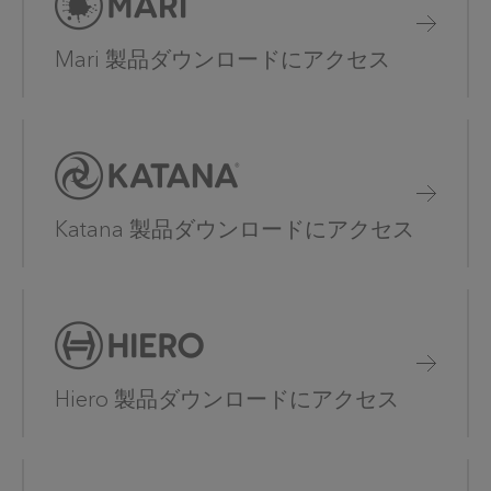
Mari 製品ダウンロードにアクセス
Katana 製品ダウンロードにアクセス
Hiero 製品ダウンロードにアクセス