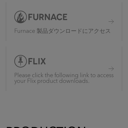
Furnace 製品ダウンロードにアクセス
Please click the following link to access
your Flix product downloads.