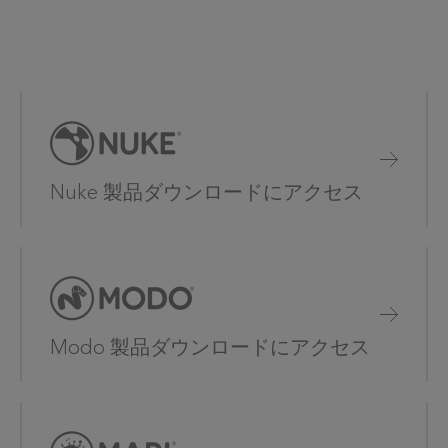
Nuke 製品ダウンロードにアクセス
Modo 製品ダウンロードにアクセス