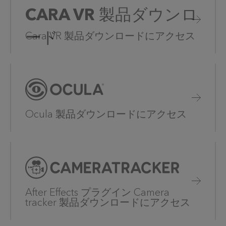
CARA VR 製品ダウンロ
ード
Cara VR 製品ダウンロードにアクセス
Ocula 製品ダウンロードにアクセス
After Effects プラグイン Camera
tracker 製品ダウンロードにアクセス