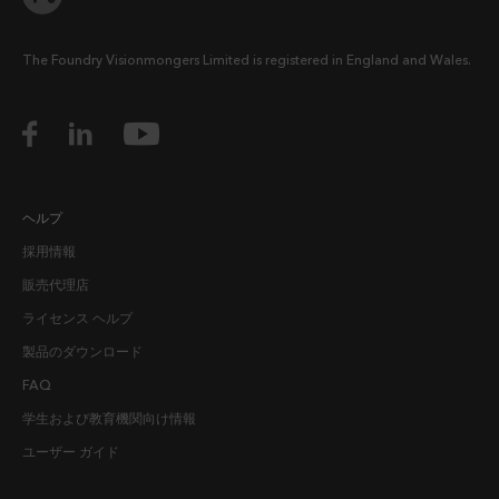
The Foundry Visionmongers Limited is registered in England and Wales.
ヘルプ
採用情報
販売代理店
ライセンス ヘルプ
製品のダウンロード
FAQ
学生および教育機関向け情報
ユーザー ガイド