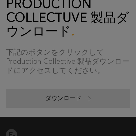
PRODUCTION
COLLECTUVE 製品ダ
ウンロード
下記のボタンをクリックして
Production Collective 製品ダウンロー
ドにアクセスしてください。
ダウンロード