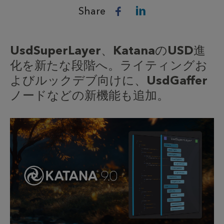
Share
UsdSuperLayer、KatanaのUSD進
化を新たな段階へ。ライティングお
よびルックデブ向けに、UsdGaffer
ノードなどの新機能も追加。