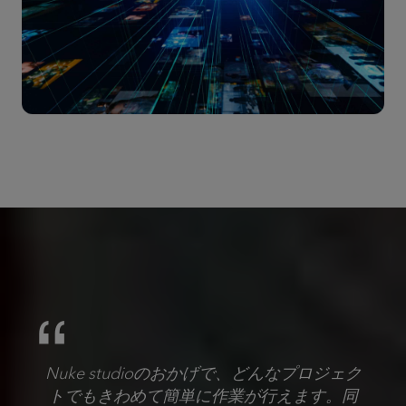
Nuke studioのおかげで、どんなプロジェク
トでもきわめて簡単に作業が行えます。同