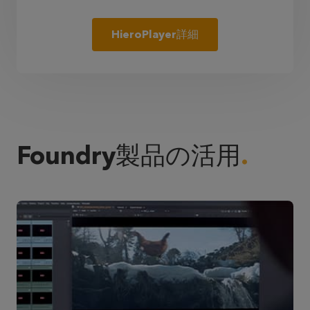
HieroPlayer詳細
Foundry製品の活用