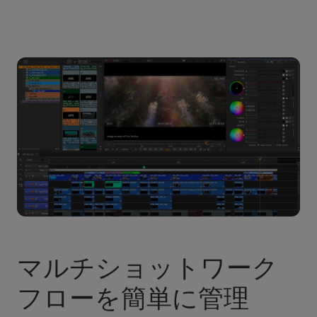
マルチショットワーク
フローを簡単に管理