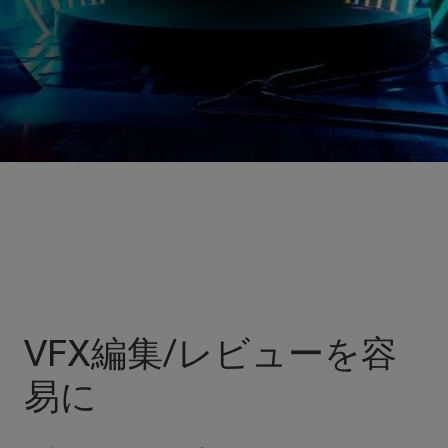
VFX編集/レビューを容
易に