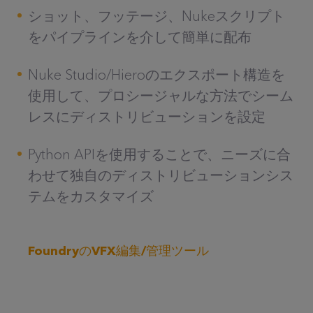
ショット、フッテージ、Nukeスクリプト
をパイプラインを介して簡単に配布
Nuke Studio/Hieroのエクスポート構造を
使用して、プロシージャルな方法でシーム
レスにディストリビューションを設定
Python APIを使用することで、ニーズに合
わせて独自のディストリビューションシス
テムをカスタマイズ
FoundryのVFX編集/管理ツール