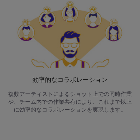
効率的なコラボレーション
複数アーティストによるショット上での同時作業
や、チーム内での作業共有により、これまで以上
に効率的なコラボレーションを実現します。