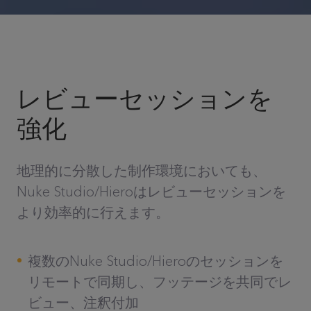
レビューセッションを
強化
地理的に分散した制作環境においても、
Nuke Studio/Hieroはレビューセッションを
より効率的に行えます。
複数のNuke Studio/Hieroのセッションを
リモートで同期し、フッテージを共同でレ
ビュー、注釈付加