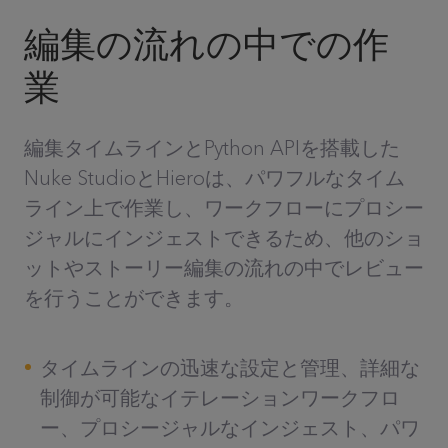
編集の流れの中での作
業
編集タイムラインとPython APIを搭載した
Nuke StudioとHieroは、パワフルなタイム
ライン上で作業し、ワークフローにプロシー
ジャルにインジェストできるため、他のショ
ットやストーリー編集の流れの中でレビュー
を行うことができます。
タイムラインの迅速な設定と管理、詳細な
制御が可能なイテレーションワークフロ
ー、プロシージャルなインジェスト、パワ