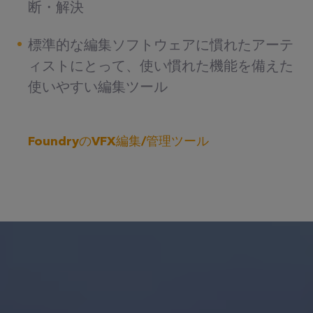
断・解決
標準的な編集ソフトウェアに慣れたアーテ
ィストにとって、使い慣れた機能を備えた
使いやすい編集ツール
FoundryのVFX編集/管理ツール