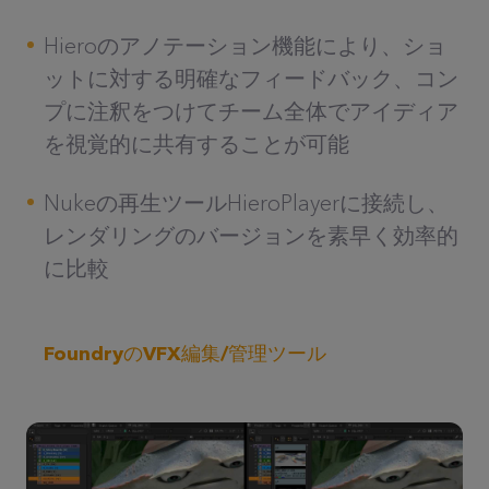
Hieroのアノテーション機能により、ショ
ットに対する明確なフィードバック、コン
プに注釈をつけてチーム全体でアイディア
を視覚的に共有することが可能
Nukeの再生ツールHieroPlayerに接続し、
レンダリングのバージョンを素早く効率的
に比較
FoundryのVFX編集/管理ツール