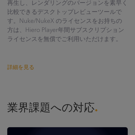
再生し、レンダリングのバージョンを素早く
比較できるデスクトップレビューツールで
す。Nuke/NukeX のライセンスをお持ちの
方は、Hiero Player年間サブスクリプション
ライセンスを無償でご利用いただけます。
詳細を見る
業界課題への対応