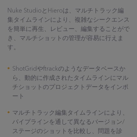
Nuke StudioとHieroは、マルチトラック編
集タイムラインにより、複雑なシークエンス
を簡単に再生、レビュー、編集することがで
き、マルチショットの管理が容易に行えま
す。
ShotGridやftrackのようなデータベースか
ら、動的に作成されたタイムラインにマル
チショットのプロジェクトデータをインポ
ート
マルチトラック編集タイムラインにより、
パイプラインを通して異なるバージョン/
ステージのショットを比較し、問題を診