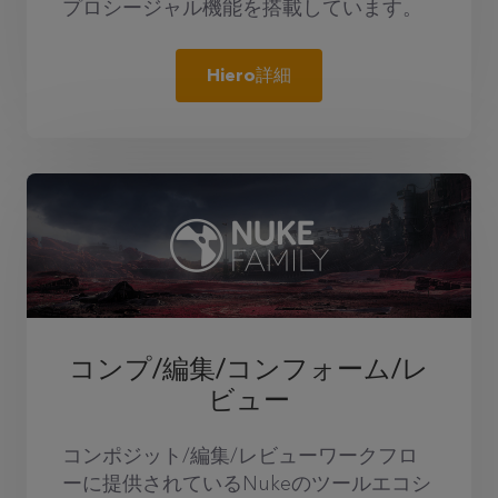
プロシージャル機能を搭載しています。
Hiero詳細
コンプ/編集/コンフォーム/レ
ビュー
コンポジット/編集/レビューワークフロ
ーに提供されているNukeのツールエコシ