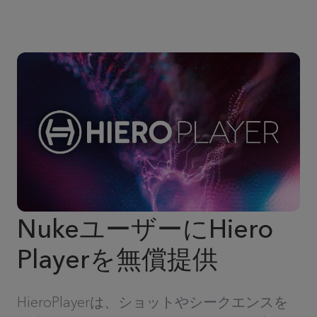
NukeユーザーにHiero
Playerを無償提供
HieroPlayerは、ショットやシークエンスを