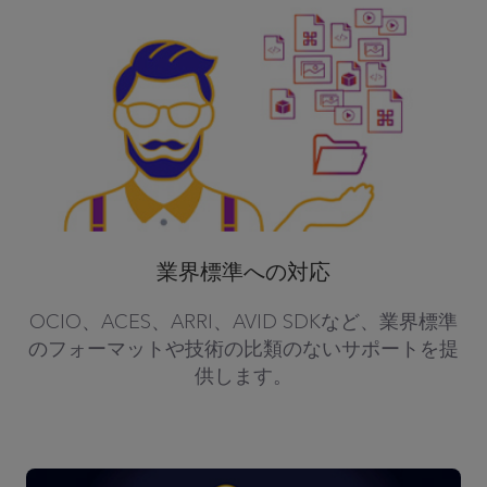
業界標準への対応
OCIO、ACES、ARRI、AVID SDKなど、業界標準
のフォーマットや技術の比類のないサポートを提
供します。