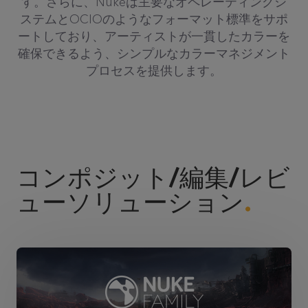
す。さらに、Nukeは主要なオペレーティングシ
ステムとOCIOのようなフォーマット標準をサポ
ートしており、アーティストが一貫したカラーを
確保できるよう、シンプルなカラーマネジメント
プロセスを提供します。
コンポジット/編集/レビ
ューソリューション