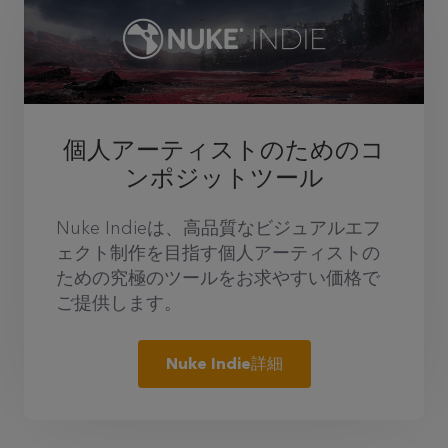
個人アーティストのためのコ
ンポジットツール
Nuke Indieは、高品質なビジュアルエフ
ェクト制作を目指す個人アーティストの
ための究極のツールをお求やすい価格で
ご提供します。
Nuke Indie詳細