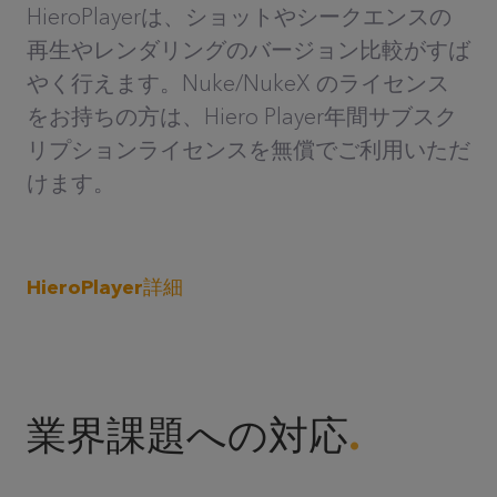
HieroPlayerは、ショットやシークエンスの
再生やレンダリングのバージョン比較がすば
やく行えます。Nuke/NukeX のライセンス
をお持ちの方は、Hiero Player年間サブスク
リプションライセンスを無償でご利用いただ
けます。
HieroPlayer詳細
業界課題への対応