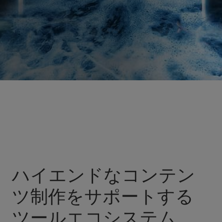
ハイエンドなコンテン
ツ制作をサポートする
ツールエコシステム