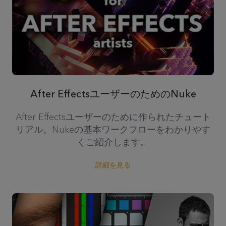
After EffectsユーザーのためのNuke
After Effectsユーザーのために作られたチュート
リアル。Nukeの基本ワークフローをわかりやす
くご紹介します。
詳細を見る