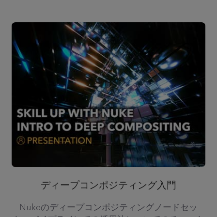
ディープコンポジティング入門
Nukeのディープコンポジティングノードセッ