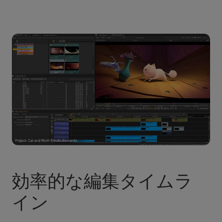
効率的な編集タイムラ
イン