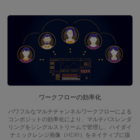
ワークフローの効率化
パワフルなマルチチャンネルワークフローによる
コンポジットの効率化により、マルチパスレンダ
リングをシングルストリームで管理し、ハイダイ
ナミックレンジ画像（HDRI）をネイティブに扱