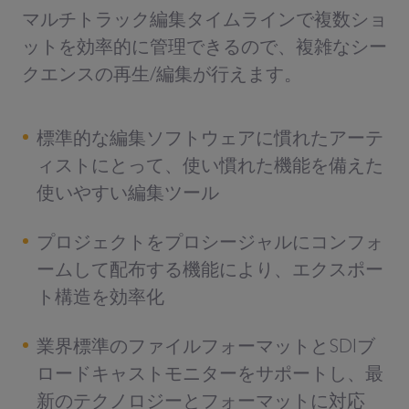
マルチトラック編集タイムラインで複数ショ
ットを効率的に管理できるので、複雑なシー
クエンスの再生/編集が行えます。
標準的な編集ソフトウェアに慣れたアーテ
ィストにとって、使い慣れた機能を備えた
使いやすい編集ツール
プロジェクトをプロシージャルにコンフォ
ームして配布する機能により、エクスポー
ト構造を効率化
業界標準のファイルフォーマットとSDIブ
ロードキャストモニターをサポートし、最
新のテクノロジーとフォーマットに対応