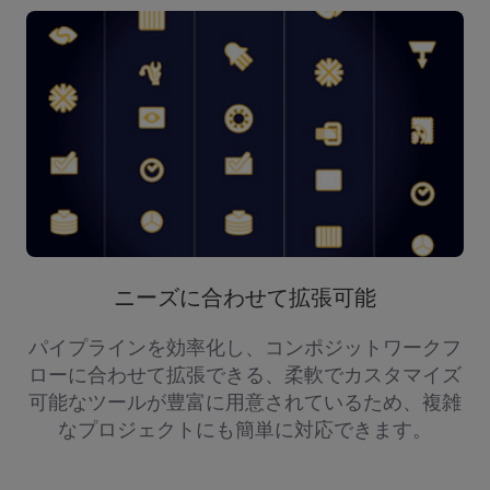
ニーズに合わせて拡張可能
パイプラインを効率化し、コンポジットワークフ
ローに合わせて拡張できる、柔軟でカスタマイズ
可能なツールが豊富に用意されているため、複雑
なプロジェクトにも簡単に対応できます。