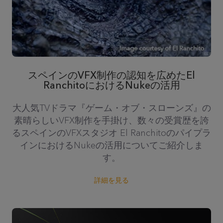
スペインのVFX制作の認知を広めたEl
RanchitoにおけるNukeの活用
大人気TVドラマ『ゲーム・オブ・スローンズ』の
素晴らしいVFX制作を手掛け、数々の受賞歴を誇
るスペインのVFXスタジオ El Ranchitoのパイプラ
インにおけるNukeの活用についてご紹介しま
す。
詳細を見る