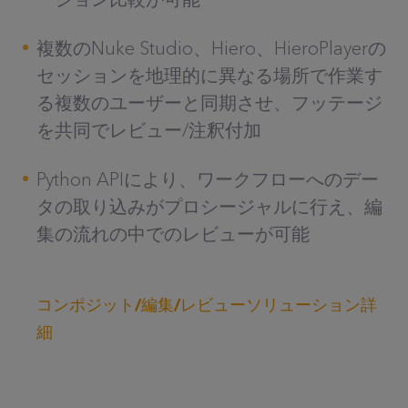
複数のNuke Studio、Hiero、HieroPlayerの
セッションを地理的に異なる場所で作業す
る複数のユーザーと同期させ、フッテージ
を共同でレビュー/注釈付加
Python APIにより、ワークフローへのデー
タの取り込みがプロシージャルに行え、編
集の流れの中でのレビューが可能
コンポジット/編集/レビューソリューション詳
細