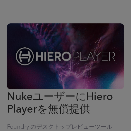
NukeユーザーにHiero
Playerを無償提供
Foundry のデスクトップレビューツール