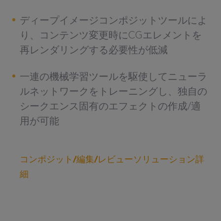
ディープイメージコンポジットツールによ
り、コンテンツ変更時にCGエレメントを
再レンダリングする必要性が低減
一連の機械学習ツールを駆使してニューラ
ルネットワークをトレーニングし、独自の
シークエンス固有のエフェクトの作成/適
用が可能
コンポジット/編集/レビューソリューション詳
細