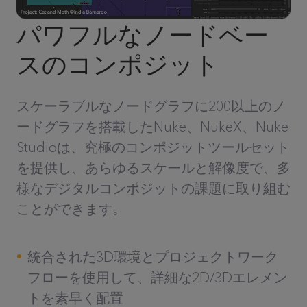
パワフルなノードベー
スのコンポジット
スケーラブルなノードグラフに200以上のノ
ードグラフを搭載したNuke、NukeX、Nuke
Studioは、究極のコンポジットツールセット
を提供し、あらゆるスケールと解像度で、多
様なデジタルコンポジットの課題に取り組む
ことができます。
統合された3D環境とプロジェクトワーク
フローを使用して、詳細な2D/3Dエレメン
トを素早く配置