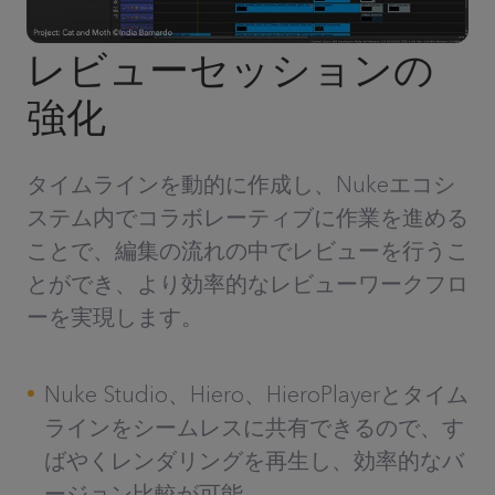
レビューセッションの
強化
タイムラインを動的に作成し、Nukeエコシ
ステム内でコラボレーティブに作業を進める
ことで、編集の流れの中でレビューを行うこ
とができ、より効率的なレビューワークフロ
ーを実現します。
Nuke Studio、Hiero、HieroPlayerとタイム
ラインをシームレスに共有できるので、す
ばやくレンダリングを再生し、効率的なバ
ージョン比較が可能