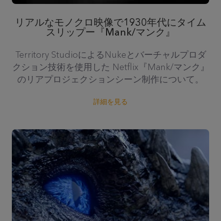
リアルなモノクロ映像で1930年代にタイム
スリップー『Mank/マンク』
Territory StudioによるNukeとバーチャルプロダ
クション技術を使用した Netflix『Mank/マンク』
のリアプロジェクションシーン制作について。
詳細を見る