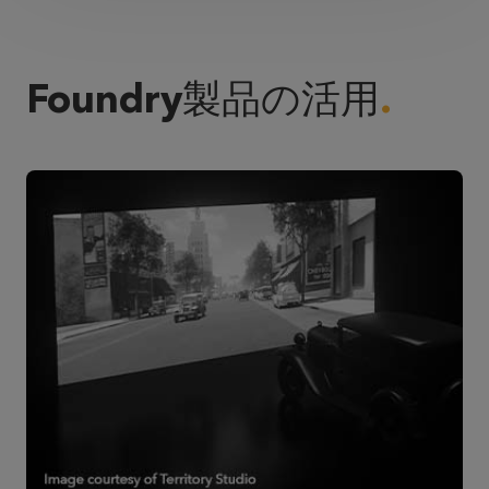
Foundry製品の活用