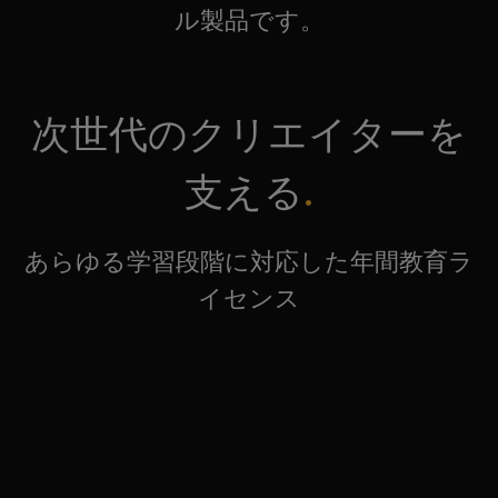
ル製品です。
次世代のクリエイターを
支える
あらゆる学習段階に対応した年間教育ラ
イセンス