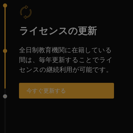
ライセンスの更新
全日制教育機関に在籍している
間は、毎年更新することでライ
センスの継続利用が可能です。
今すぐ更新する