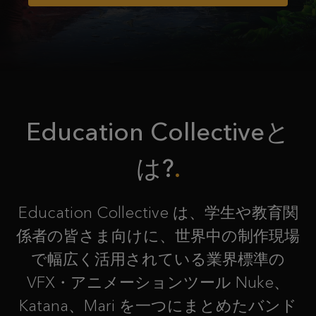
Education Collectiveと
は?
Education Collective は、学生や教育関
係者の皆さま向けに、世界中の制作現場
で幅広く活用されている業界標準の
VFX・アニメーションツール Nuke、
Katana、Mari を一つにまとめたバンド