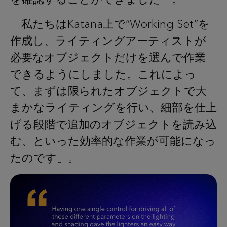
「私たちはKatana上で“Working Set”を
作成し、ライティングアーティストが
必要なオブジェクトだけを選んで作業
できるようにしました。これによっ
て、まずは限られたオブジェクトで大
まかなライティングを行い、細部を仕上
げる段階で追加のオブジェクトを読み込
む、といった効率的な作業が可能になっ
たのです」。