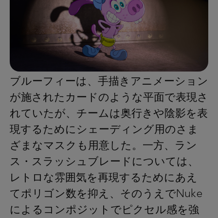
ブルーフィーは、手描きアニメーション
が施されたカードのような平面で表現さ
れていたが、チームは奥行きや陰影を表
現するためにシェーディング用のさま
ざまなマスクも用意した。一方、ラン
ス・スラッシュブレードについては、
レトロな雰囲気を再現するためにあえ
てポリゴン数を抑え、そのうえでNuke
によるコンポジットでピクセル感を強