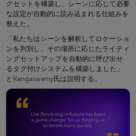
グセットを構築し、シーンに応じて必要
な設定が自動的に読み込まれる仕組みを
整えた。
「私たちはシーンを解析してロケーショ
ンを判別し、その場所に応じたライティ
ングセットアップを自動的に呼び出せ
るタグ付けシステムを構築しました」
とRangaswamy氏は説明する。