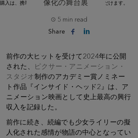
像化の舞台裏
5 min read
Share
前作の大ヒットを受けて2024年に公開
された、
ピクサー・アニメーション・
スタジオ
制作のアカデミー賞ノミネー
ト作品『インサイド・ヘッド2』は、ア
ニメーション映画として史上最高の興行
収入を記録した。
前作に続き、続編でも少女ライリーの擬
人化された感情が物語の中心となってい