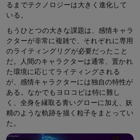
るまでテクノロジーは大きく進化して
いる。
もうひとつの大きな課題は、感情キャラ
クターが非常に複雑で、それぞれに専用
のライティングリグが必要だったこと
だ。人間のキャラクターは通常、置かれ
た環境に応じてライティングされる
が、感情キャラクターには独自の特性が
ある。なかでもヨロコビは特に難し
く、全身を縁取る青いグローに加え、妖
精のような軌跡を描く粒子をまとってい
た。