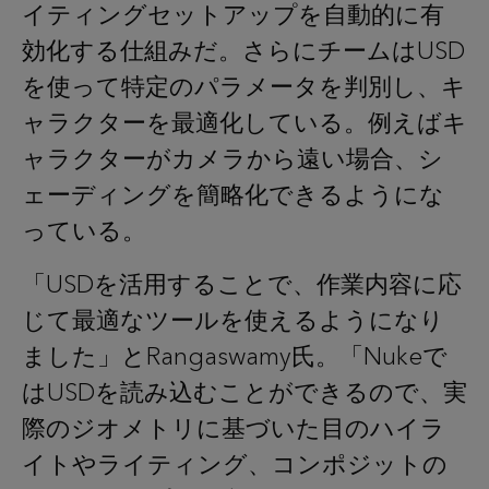
イティングセットアップを自動的に有
効化する仕組みだ。さらにチームはUSD
を使って特定のパラメータを判別し、キ
ャラクターを最適化している。例えばキ
ャラクターがカメラから遠い場合、シ
ェーディングを簡略化できるようにな
っている。
「USDを活用することで、作業内容に応
じて最適なツールを使えるようになり
ました」とRangaswamy氏。「Nukeで
はUSDを読み込むことができるので、実
際のジオメトリに基づいた目のハイラ
イトやライティング、コンポジットの