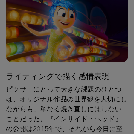
ライティングで描く感情表現
ピクサーにとって大きな課題のひとつ
は、オリジナル作品の世界観を大切にし
ながらも、単なる焼き直しにはしない
ことだった。『インサイド・ヘッド』
の公開は2015年で、それから今日に至