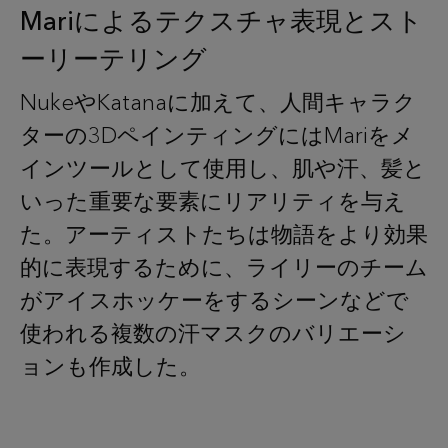
Mariによるテクスチャ表現とスト
ーリーテリング
NukeやKatanaに加えて、人間キャラク
ターの3DペインティングにはMariをメ
インツールとして使用し、肌や汗、髪と
いった重要な要素にリアリティを与え
た。アーティストたちは物語をより効果
的に表現するために、ライリーのチーム
がアイスホッケーをするシーンなどで
使われる複数の汗マスクのバリエーシ
ョンも作成した。