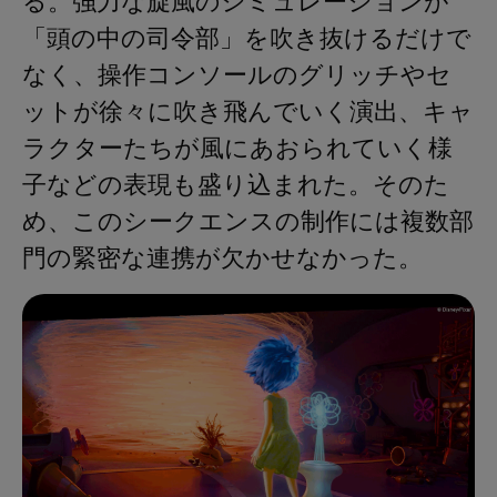
る。強力な旋風のシミュレーションが
「頭の中の司令部」を吹き抜けるだけで
なく、操作コンソールのグリッチやセ
ットが徐々に吹き飛んでいく演出、キャ
ラクターたちが風にあおられていく様
子などの表現も盛り込まれた。そのた
め、このシークエンスの制作には複数部
門の緊密な連携が欠かせなかった。