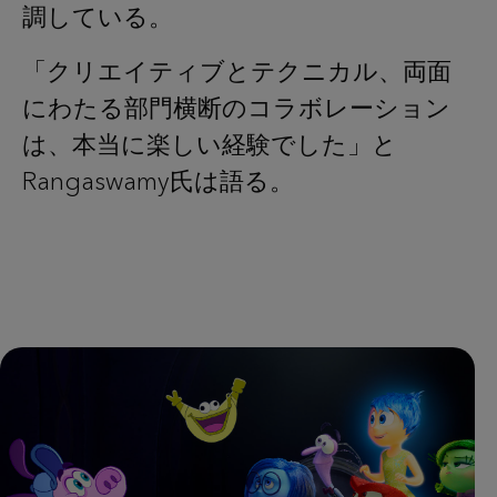
調している。
「クリエイティブとテクニカル、両面
にわたる部門横断のコラボレーション
は、本当に楽しい経験でした」と
Rangaswamy氏は語る。