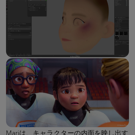
Mariは、キャラクターの内面を映し出す