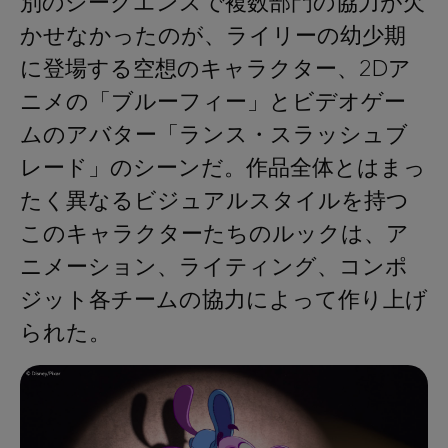
別のシークエンスで複数部門の協力が欠
かせなかったのが、ライリーの幼少期
に登場する空想のキャラクター、2Dア
ニメの「ブルーフィー」とビデオゲー
ムのアバター「ランス・スラッシュブ
レード」のシーンだ。作品全体とはまっ
たく異なるビジュアルスタイルを持つ
このキャラクターたちのルックは、ア
ニメーション、ライティング、コンポ
ジット各チームの協力によって作り上げ
られた。