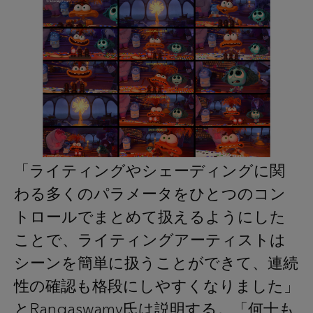
「ライティングやシェーディングに関
わる多くのパラメータをひとつのコン
トロールでまとめて扱えるようにした
ことで、ライティングアーティストは
シーンを簡単に扱うことができて、連続
性の確認も格段にしやすくなりました」
とRangaswamy氏は説明する。「何十も