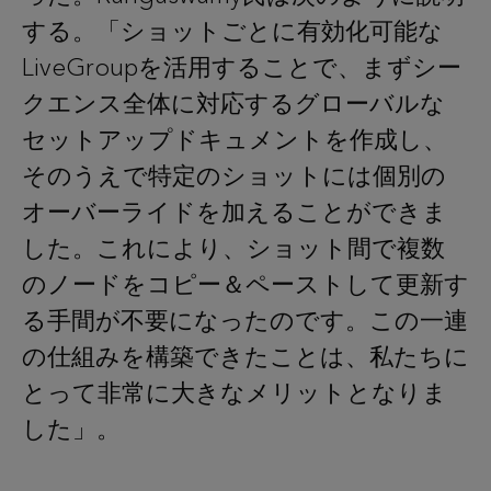
する。「ショットごとに有効化可能な
LiveGroupを活用することで、まずシー
クエンス全体に対応するグローバルな
セットアップドキュメントを作成し、
そのうえで特定のショットには個別の
オーバーライドを加えることができま
した。これにより、ショット間で複数
のノードをコピー＆ペーストして更新す
る手間が不要になったのです。この一連
の仕組みを構築できたことは、私たちに
とって非常に大きなメリットとなりま
した」。