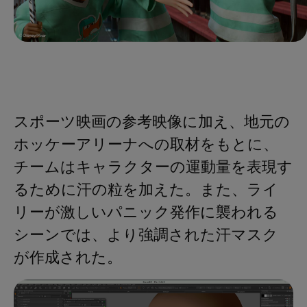
スポーツ映画の参考映像に加え、地元の
ホッケーアリーナへの取材をもとに、
チームはキャラクターの運動量を表現す
るために汗の粒を加えた。また、ライ
リーが激しいパニック発作に襲われる
シーンでは、より強調された汗マスク
が作成された。