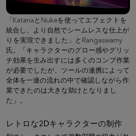
「KatanaとNukeを使ってエフェクトを
統合し、より自然でシームレスな仕上が
りを実現できました」とRangaswamy
氏。「キャラクターのグロー感やグリッ
チ効果を生み出すには多くのコンプ作業
が必要でしたが、ツールの連携によって
全体を一連の流れの中で確認しながら作
業できたのは大きな助けとなりまし
た」。
レトロな2Dキャラクターの制作