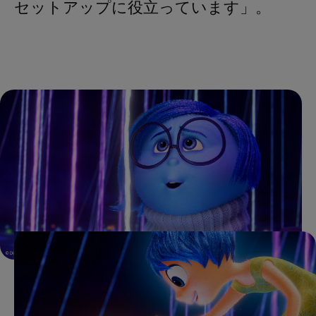
セットアップに役立っています」。