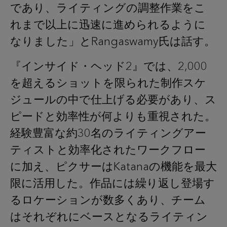
であり、ライティングの調整作業をこ
れまで以上に迅速に進められるように
なりました」とRangaswamy氏は話す。
『インサイド・ヘッド2』では、2,000
を超えるショットを限られた制作スケ
ジュールの中で仕上げる必要があり、ス
ピードと効率性が何よりも重視された。
経験豊富な約30名のライティングアー
ティストと効率化されたワークフロー
に加え、ピクサーはKatanaの機能を最大
限に活用した。作品には繰り返し登場す
るロケーションが数多くあり、チーム
はそれぞれにベースとなるライティン