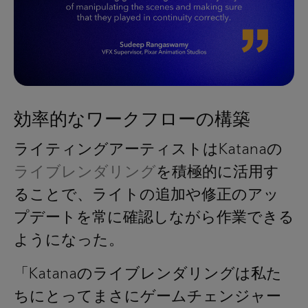
効率的なワークフローの構築
ライティングアーティストはKatanaの
ライブレンダリング
を積極的に活用す
ることで、ライトの追加や修正のアッ
プデートを常に確認しながら作業できる
ようになった。
「Katanaのライブレンダリングは私た
ちにとってまさにゲームチェンジャー