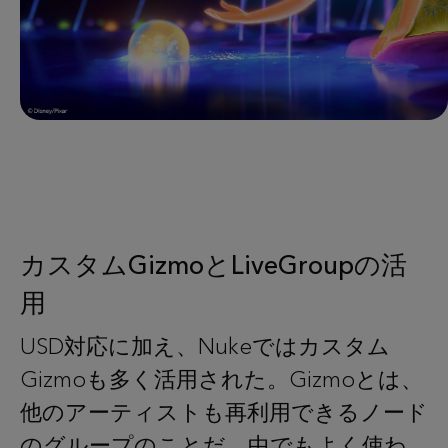
カスタムGizmoとLiveGroupの活
用
USD対応に加え、Nukeではカスタム
Gizmoも多く活用された。Gizmoとは、
他のアーティストも再利用できるノード
のグループのことだ。中でもよく使わ