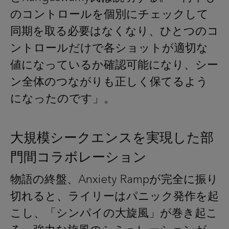
のコントロールを個別にチェックして
同期を取る必要はなくなり、ひとつのコ
ントロールだけで各ショットが適切な
値になっているか確認可能になり、シー
ン全体のつながりも正しく保てるよう
になったのです」。
大規模シークエンスを実現した部
門間コラボレーション
物語の終盤、Anxiety Rampが完全に振り
切れると、ライリーはパニック発作を起
こし、「シンパイの大旋風」が巻き起こ