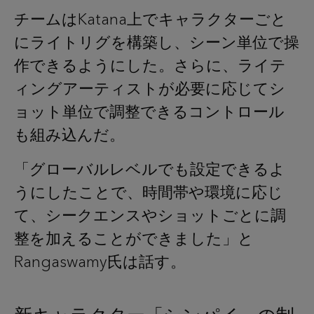
チームはKatana上でキャラクターごと
にライトリグを構築し、シーン単位で操
作できるようにした。さらに、ライテ
ィングアーティストが必要に応じてシ
ョット単位で調整できるコントロール
も組み込んだ。
「グローバルレベルでも設定できるよ
うにしたことで、時間帯や環境に応じ
て、シークエンスやショットごとに調
整を加えることができました」と
Rangaswamy氏は話す。