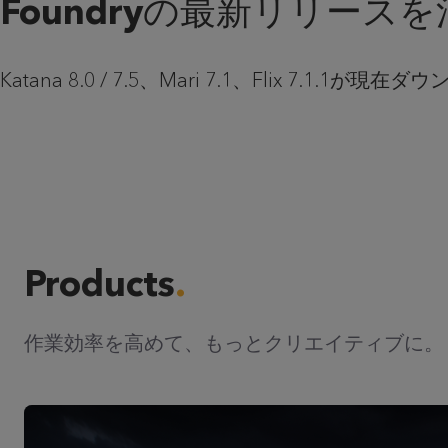
Foundryの最新リリー
Katana 8.0 / 7.5、Mari 7.1、Flix 
Products
作業効率を高めて、もっとクリエイティブに。