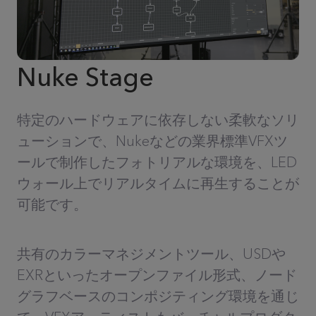
Nuke Stage
特定のハードウェアに依存しない柔軟なソリ
ューションで、Nukeなどの業界標準VFXツ
ールで制作したフォトリアルな環境を、LED
ウォール上でリアルタイムに再生することが
可能です。
共有のカラーマネジメントツール、USDや
EXRといったオープンファイル形式、ノード
グラフベースのコンポジティング環境を通じ