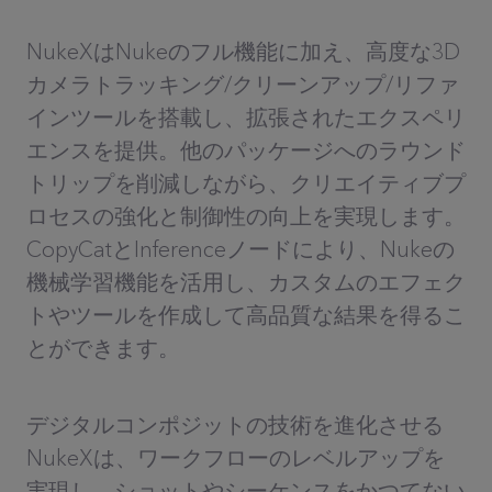
NukeXはNukeのフル機能に加え、高度な3D
カメラトラッキング/クリーンアップ/リファ
インツールを搭載し、拡張されたエクスペリ
エンスを提供。他のパッケージへのラウンド
トリップを削減しながら、クリエイティブプ
ロセスの強化と制御性の向上を実現します。
CopyCatとInferenceノードにより、Nukeの
機械学習機能を活用し、カスタムのエフェク
トやツールを作成して高品質な結果を得るこ
とができます。
デジタルコンポジットの技術を進化させる
NukeXは、ワークフローのレベルアップを
実現し、ショットやシーケンスをかつてない