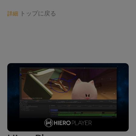
トップに戻る
詳細