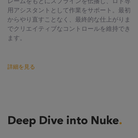
レームをもとにスプラインを伝播し、ロト専
用アシスタントとして作業をサポート。最初
からやり直すことなく、最終的な仕上がりま
でクリエイティブなコントロールを維持でき
ます。
詳細を見る
Deep Dive into Nuke