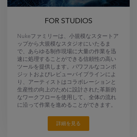
FOR STUDIOS
Nukeファミリーは、小規模なスタートア
ップから大規模なスタジオにいたるま
で、あらゆる制作現場に大量の作業を迅
速に処理することができる信頼性の高い
ツールを提供します。パワフルなコンポ
ジットおよびレビューパイプラインによ
り、アーティストはコラボレーションと
生産性の向上のために設計された革新的
なワークフローを使用して、全体の流れ
に沿って作業を進めることができます。
詳細を見る