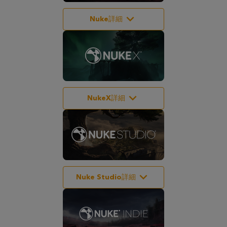
Nuke詳細
NukeX詳細
Nuke Studio詳細