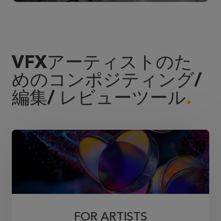
VFXアーティストのた
めのコンポジティング/
編集/ レビューツール
FOR ARTISTS