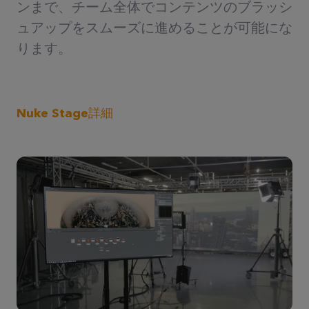
ンまで、チーム全体でコンテンツのブラッシ
ュアップをスムーズに進めることが可能にな
ります。
Nuke Stage詳細