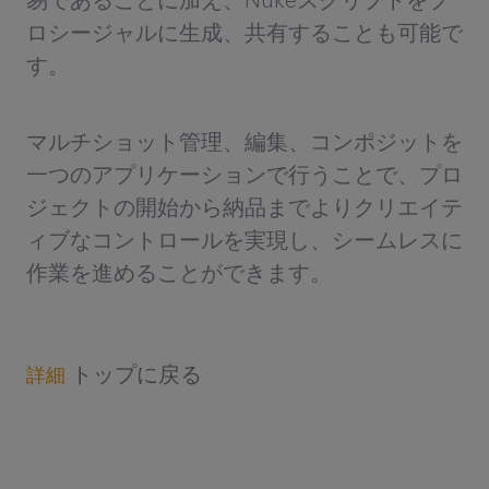
易であることに加え、Nukeスクリプトをプ
ロシージャルに生成、共有することも可能で
す。
マルチショット管理、編集、コンポジットを
一つのアプリケーションで行うことで、プロ
ジェクトの開始から納品までよりクリエイテ
ィブなコントロールを実現し、シームレスに
作業を進めることができます。
トップに戻る
詳細