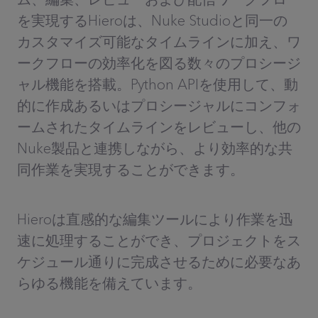
を実現するHieroは、Nuke Studioと同一の
カスタマイズ可能なタイムラインに加え、ワ
ークフローの効率化を図る数々のプロシージ
ャル機能を搭載。Python APIを使用して、動
的に作成あるいはプロシージャルにコンフォ
ームされたタイムラインをレビューし、他の
Nuke製品と連携しながら、より効率的な共
同作業を実現することができます。
Hieroは直感的な編集ツールにより作業を迅
速に処理することができ、プロジェクトをス
ケジュール通りに完成させるために必要なあ
らゆる機能を備えています。