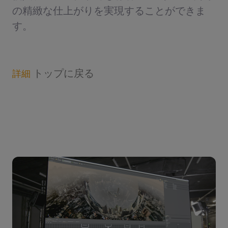
の精緻な仕上がりを実現することができま
す。
トップに戻る
詳細