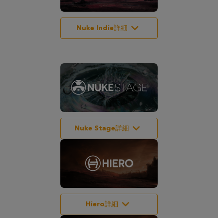
Nuke Indie詳細
Nuke Stage詳細
Hiero詳細