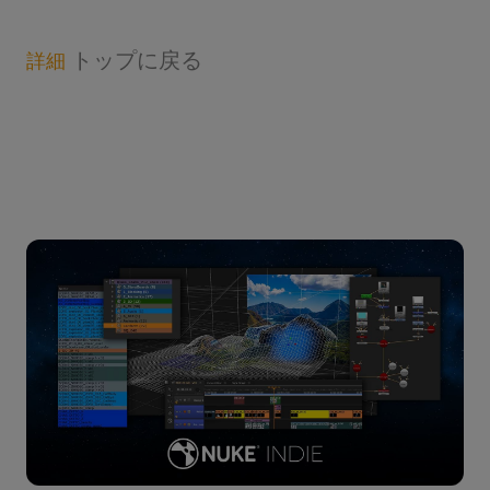
トップに戻る
詳細