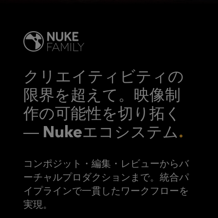
クリエイティビティの
限界を超えて。映像制
作の可能性を切り拓く
― Nukeエコシステム
コンポジット・編集・レビューからバ
ーチャルプロダクションまで。統合パ
イプラインで一貫したワークフローを
実現。