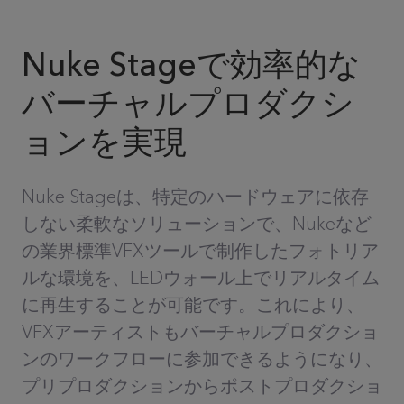
Nuke Stageで効率的な
バーチャルプロダクシ
ョンを実現
Nuke Stageは、特定のハードウェアに依存
しない柔軟なソリューションで、Nukeなど
の業界標準VFXツールで制作したフォトリア
ルな環境を、LEDウォール上でリアルタイム
に再生することが可能です。これにより、
VFXアーティストもバーチャルプロダクショ
ンのワークフローに参加できるようになり、
プリプロダクションからポストプロダクショ