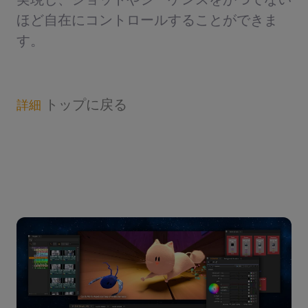
ほど自在にコントロールすることができま
す。
トップに戻る
詳細