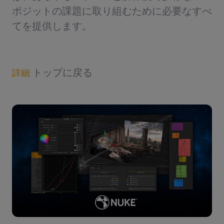
ポジットの課題に取り組むために必要なすべ
てを提供します。
トップに戻る
詳細