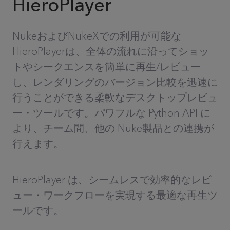
HieroPlayer
NukeおよびNukeXでの利用が可能な
HieroPlayerは、全体の流れに沿ってショッ
トやシークエンスを簡単に再生/レビュー
し、レンダリングのバージョン比較を迅速に
行うことができる柔軟なデスクトップレビュ
ー・ツールです。パワフルな Python API に
より、チーム間、他の Nuke製品との連携が
行えます。
HieroPlayer は、シームレスで効率的なレビ
ュー・ワークフローを実現する最適な再生ツ
ールです。