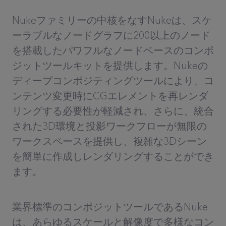
Nukeファミリーの中核をなすNukeは、スケ
ーラブルなノードグラフに200以上のノード
を搭載したパワフルなノードベースのコンポ
ジットツールキットを提供します。Nukeの
ディープコンポジティングツールにより、コ
ンテンツ変更時にCGエレメントを再レンダ
リングする必要性が軽減され、さらに、統合
された3D環境と投影ワークフローが無限の
ワークスペースを提供し、複雑な3Dシーン
を簡単に作成しレンダリングすることができ
ます。
業界標準のコンポジットツールであるNuke
は、あらゆるスケールと解像度で多様なコン