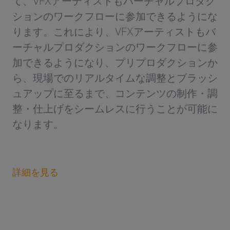
て、VFXアーティストもバーチャルプロダク
ションのワークフローに参加できるようにな
ります。これにより、VFXアーティストもバ
ーチャルプロダクションのワークフローに参
加できるようになり、プリプロダクションか
ら、現場でのリアルタイムな調整とブラッシ
ュアップに至るまで、コンテンツの制作・調
整・仕上げをシームレスに行うことが可能に
なります。
詳細を見る