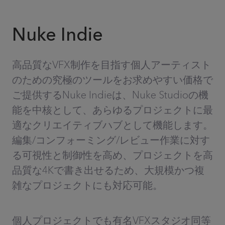
Nuke Indie
高品質なVFX制作を目指す個人アーティスト
のための究極のツールをお求めやすい価格で
ご提供するNuke Indieは、Nuke Studioの機
能を中核として、あらゆるプロジェクトに最
適なクリエイティブハブとして機能します。
編集/コンフォーミング/レビュー作業に対す
る可視性と制御性を高め、プロジェクトを高
品質な4Kで書き出せるため、大規模かつ複
雑なプロジェクトにも対応可能。
個人プロジェクトでも有名VFXスタジオ同等