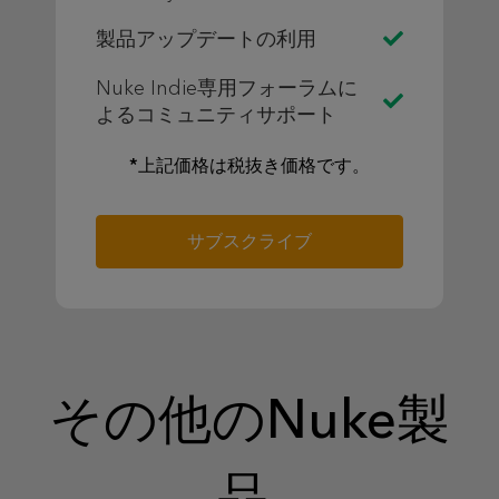
製品アップデートの利用
Nuke Indie専用フォーラムに
よるコミュニティサポート
*上記価格は税抜き価格です。
サブスクライブ
その他のNuke製
品