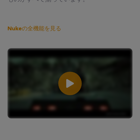
Nukeの全機能を見る