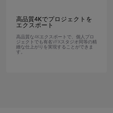
高品質4Kでプロジェクトを
エクスポート
高品質な4Kエクスポートで、個人プロ
ジェクトでも有名VFXスタジオ同等の精
緻な仕上がりを実現することができま
す。