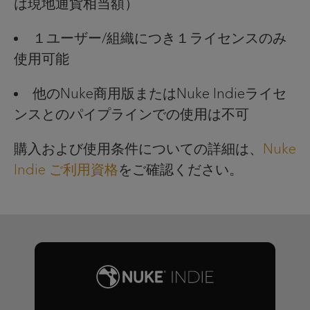
は現地通貨相当額）
１ユーザー/組織につき１ライセンスのみ
使用可能
他のNuke商用版またはNuke Indieライセ
ンスとのパイプラインでの使用は不可
購入および使用条件についての詳細は、
Nuke
Indie ご利用資格
をご確認ください。