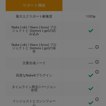
サポート機能
最大エクスポート解像度
1080p
Nuke (.nk) / Hiero (.hrox) プロ
ジェクトと Gizmos (.gz)の読
み込み
Nuke (.nk) / Hiero (.hrox) プロ
ジェクトと Gizmos (.gz)の保
存
主要合成ノード
高度なNukeXプラグイン
タイムライン再生/バージョン
管理
インジェストとコンンフォー
ム