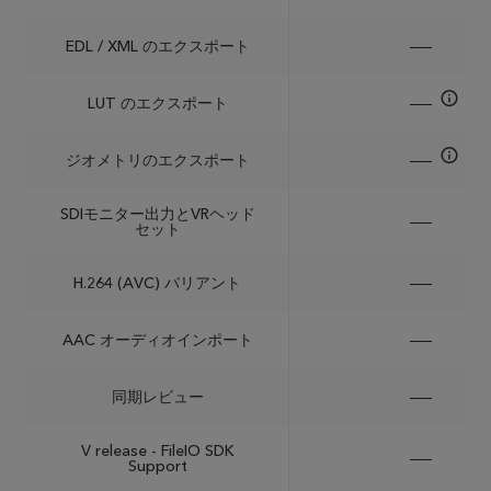
EDL / XML のエクスポート
LUT のエクスポート
ジオメトリのエクスポート
SDIモニター出力とVRヘッド
セット
H.264 (AVC) バリアント
AAC オーディオインポート
同期レビュー
V release - FileIO SDK
Support