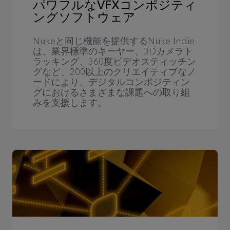
パワフルなVFXコンポジティ
ングソフトウェア
Nukeと同じ機能を提供するNuke Indie
は、業界標準のキーヤー、3Dカメラト
ラッキング、360度ビデオスティッチン
グなど、200以上のクリエイティブなノ
ードにより、デジタルコンポジティン
グにおけるさまざまな課題への取り組
みを支援します。