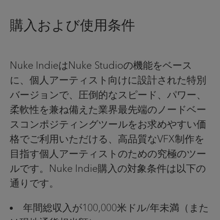
購入および使用条件
Nuke IndieはNuke Studioの機能をベース
に、個人アーティスト向けに設計された特別
バージョンで、圧倒的なスピード、パワー、
柔軟性を兼ね備えた業界最先端のノードベー
スコンポジティングツールをお求めやすい価
格でご利用いただける、高品質なVFX制作を
目指す個人アーティストのための究極のツー
ルです。Nuke Indie購入の対象条件は以下の
通りです。
年間総収入が100,000米ドル/年未満（また