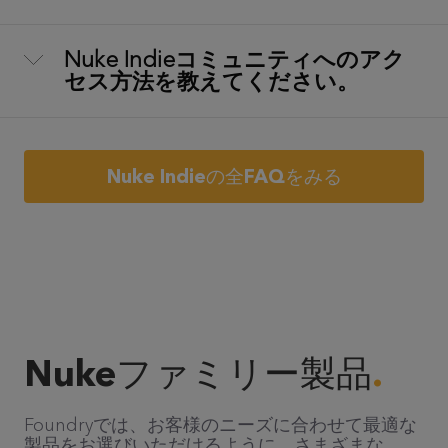
Nuke Indieコミュニティへのアク
セス方法を教えてください。
Nuke Indieの全FAQをみる
Nukeファミリー製品
Foundryでは、お客様のニーズに合わせて最適な
製品をお選びいただけるように、さまざまな