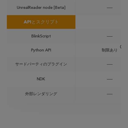
UnrealReader node [Beta]
APIとスクリプト
BlinkScript
Python API
制限あり
サードパーティのプラグイン
NDK
外部レンダリング