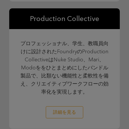
Production Collective
プロフェッショナル、学生、教職員向
けに設計されたFoundryのProduction
CollectiveはNuke Studio、Mari、
Modoををひとまとめにしたバンドル
製品で、比類ない機能性と柔軟性を備
え、クリエイティブワークフローの効
率化を実現します。
詳細を見る