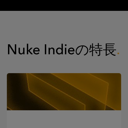
Nuke Indieの特長