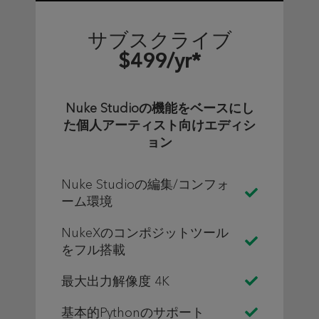
サブスクライブ
$499/yr*
Nuke Studioの機能をベースにし
た個人アーティスト向けエディシ
ョン
Nuke Studioの編集/コンフォ
ーム環境
NukeXのコンポジットツール
をフル搭載
最大出力解像度 4K
基本的Pythonのサポート