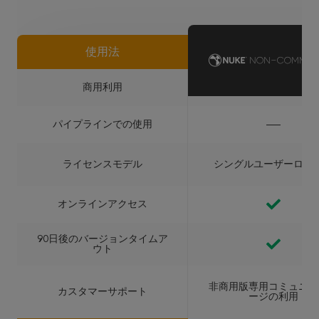
使用法
商用利用
パイプラインでの使用
ライセンスモデル
シングルユーザーログ
オンラインアクセス
90日後のバージョンタイムア
ウト
非商用版専用コミュニテ
カスタマーサポート
ージの利用