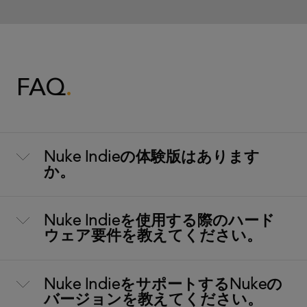
FAQ
Nuke Indieの体験版はあります
か。
Nuke Indieを使用する際のハード
ウェア要件を教えてください。
Nuke IndieをサポートするNukeの
バージョンを教えてください。