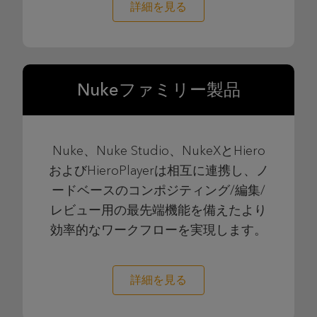
詳細を見る
Nukeファミリー製品
Nuke、Nuke Studio、NukeXとHiero
およびHieroPlayerは相互に連携し、ノ
ードベースのコンポジティング/編集/
レビュー用の最先端機能を備えたより
効率的なワークフローを実現します。
詳細を見る