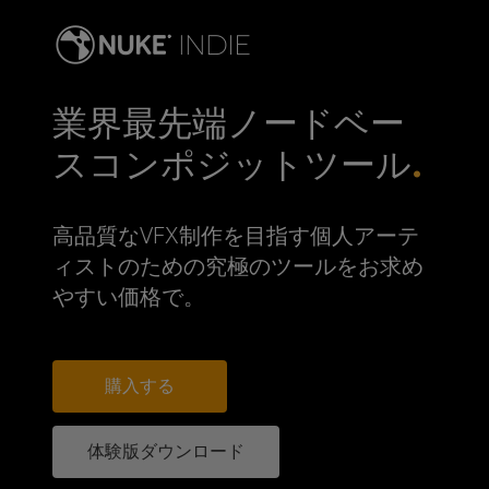
業界最先端ノードベー
スコンポジットツール
高品質なVFX制作を目指す個人アーテ
ィストのための究極のツールをお求め
やすい価格で。
購入する
体験版ダウンロード