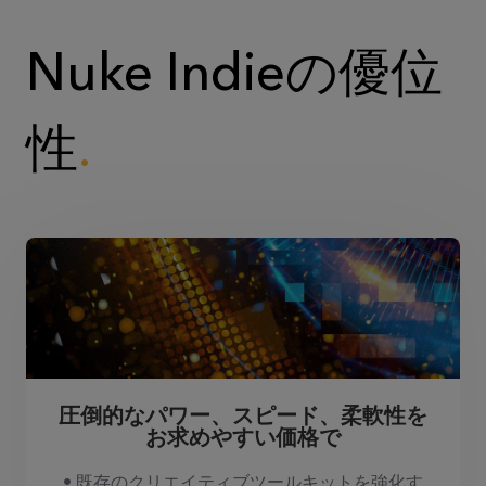
Nuke Indieの優位
性
圧倒的なパワー、スピード、柔軟性を
お求めやすい価格で
• 既存のクリエイティブツールキットを強化す