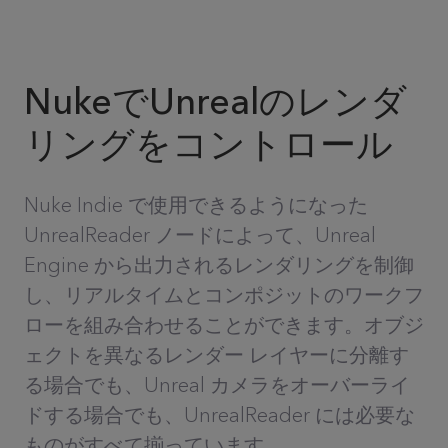
NukeでUnrealのレンダ
リングをコントロール
Nuke Indie で使用できるようになった
UnrealReader ノードによって、Unreal
Engine から出力されるレンダリングを制御
し、リアルタイムとコンポジットのワークフ
ローを組み合わせることができます。オブジ
ェクトを異なるレンダー レイヤーに分離す
る場合でも、Unreal カメラをオーバーライ
ドする場合でも、UnrealReader には必要な
ものがすべて揃っています。