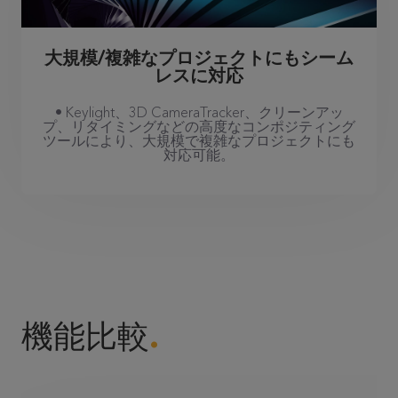
大規模/複雑なプロジェクトにもシーム
レスに対応
• Keylight、3D CameraTracker、クリーンアッ
プ、リタイミングなどの高度なコンポジティング
ツールにより、大規模で複雑なプロジェクトにも
対応可能。
機能比較