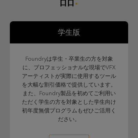
学生版
Foundryは学生・卒業生の方を対象
に、プロフェッショナルな現場でVFX
アーティストが実際に使用するツール
を大幅な割引価格で提供しています。
また、Foundry製品を初めてご利用い
ただく学生の方を対象とした学生向け
初年度無償プログラムもぜひご活用く
ださい。