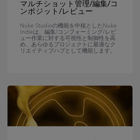
マルチショット管理/編集/コ
ンポジット/レビュー
Nuke Studioの機能を中核としたNuke
Indieは、編集/コンフォーミング/レビ
ュー作業に対する可視性と制御性を高
め、あらゆるプロジェクトに最適なク
リエイティブハブとして機能します。