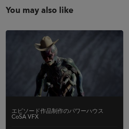
You may also like
エピソード作品制作のパワーハウス
CoSA VFX