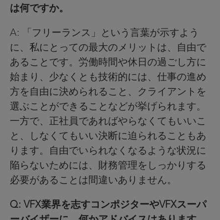
は何ですか。
A: 「フリーランス」という言葉が示すよう
に、私にとっての最大のメリットは、自由で
あることです。労働時間や休日の過ごし方に
始まり、少なくとも技術的には、仕事の進め
方を自由に決められること、クライアントを
選ぶことができることなどが挙げられます。
一方で、正社員であればやらなくてもいいこ
と、しなくてもいい決断に迫られることもあ
ります。自由でいられなくなるような状況に
陥らないためには、財務管理をしっかりする
必要があることは間違いありません。
Q: VFX業界を志すコンポジターやVFXスーパ
ーバイザーに、何かアドバイスはあります