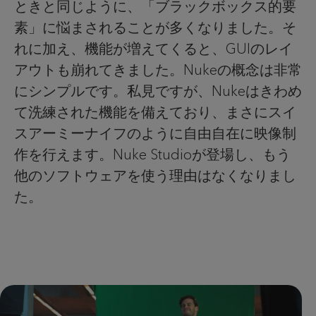
ときと同じように、「ブラックボックス的要
素」に悩まされることが多くなりました。そ
れに加え、機能が増えてくると、GUIのレイ
アウトも崩れてきました。Nukeの概念は非常
にシンプルです。私見ですが、Nukeはきわめ
て洗練された機能を備えており、まさにスイ
スアーミーナイフのように自由自在に映像制
作を行えます。Nuke Studioが登場し、もう
他のソフトウェアを使う理由はなくなりまし
た。