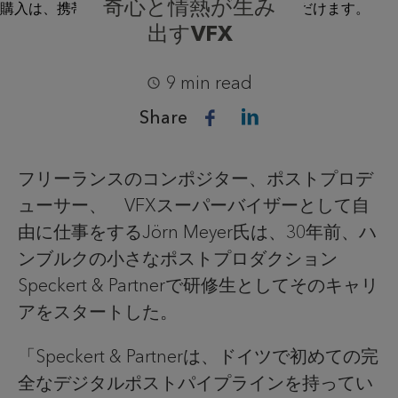
奇心と情熱が生み
出すVFX
9 min read
Share
フリーランスのコンポジター、ポストプロデ
ューサー、 VFXスーパーバイザーとして自
由に仕事をするJörn Meyer氏は、30年前、ハ
ンブルクの小さなポストプロダクション
Speckert & Partnerで研修生としてそのキャリ
アをスタートした。
「Speckert & Partnerは、ドイツで初めての完
全なデジタルポストパイプラインを持ってい