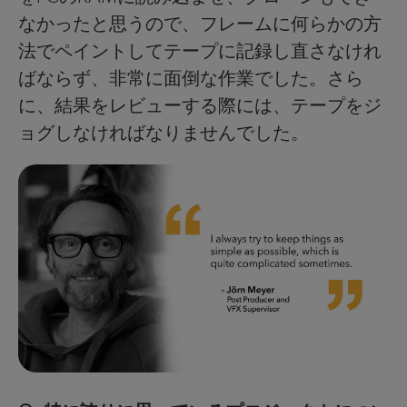
なかったと思うので、フレームに何らかの方
法でペイントしてテープに記録し直さなけれ
ばならず、非常に面倒な作業でした。さら
に、結果をレビューする際には、テープをジ
ョグしなければなりませんでした。