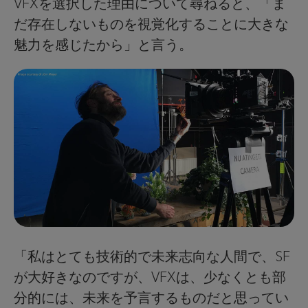
VFXを選択した理由について尋ねると、「ま
だ存在しないものを視覚化することに大きな
魅力を感じたから」と言う。
「私はとても技術的で未来志向な人間で、SF
が大好きなのですが、VFXは、少なくとも部
分的には、未来を予言するものだと思ってい