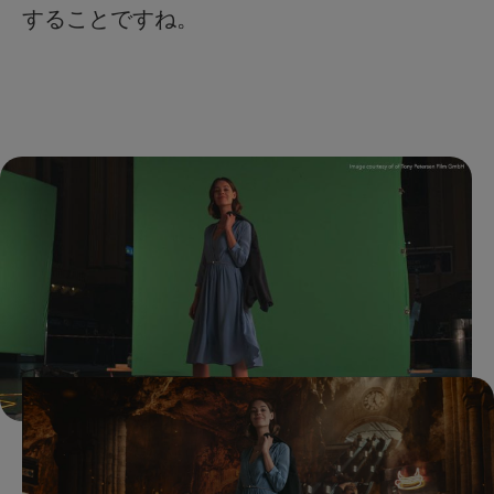
することですね。