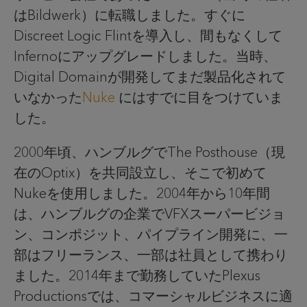
はBildwerk）に転職しました。すぐに
Discreet Logic Flintを導入し、間もなくして
Infernoにアップグレードしました。当時、
Digital Domainが開発してまだ製品化されて
いなかった
Nuke
にはすでに目をつけていま
した。
2000年頃、ハンブルグでThe Posthouse（現
在のOptix）を共同設立し、そこで初めて
Nukeを使用しました。2004年から10年間
は、ハンブルグの企業でVFXスーパービジョ
ン、コンポジット、パイプライン開発に、一
部はフリーランス、一部は社員として携わり
ました。2014年まで勤務していたPlexus
Productionsでは、コマーシャルビジネスに適