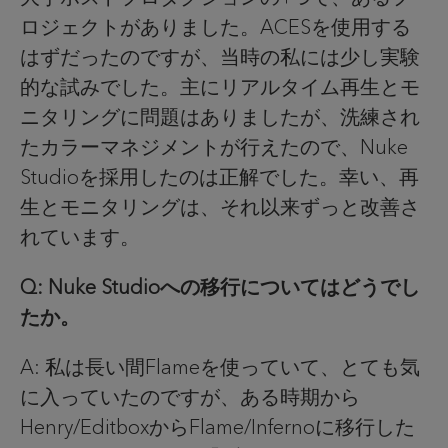
ロジェクトがありました。ACESを使用する
はずだったのですが、当時の私には少し実験
的な試みでした。主にリアルタイム再生とモ
ニタリングに問題はありましたが、洗練され
たカラーマネジメントが行えたので、Nuke
Studioを採用したのは正解でした。幸い、再
生とモニタリングは、それ以来ずっと改善さ
れています。
Q: Nuke Studioへの移行についてはどうでし
たか。
A: 私は長い間Flameを使っていて、とても気
に入っていたのですが、ある時期から
Henry/EditboxからFlame/Infernoに移行した