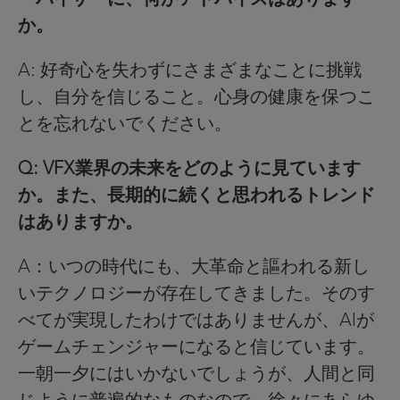
か。
A: 好奇心を失わずにさまざまなことに挑戦
し、自分を信じること。心身の健康を保つこ
とを忘れないでください。
Q: VFX業界の未来をどのように見ています
か。また、長期的に続くと思われるトレンド
はありますか。
A：いつの時代にも、大革命と謳われる新し
いテクノロジーが存在してきました。そのす
べてが実現したわけではありませんが、AIが
ゲームチェンジャーになると信じています。
一朝一夕にはいかないでしょうが、人間と同