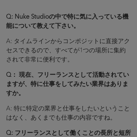
Q: Nuke Studioの中で特に気に入っている機
能について教えて下さい。
A: タイムラインからコンポジットに直接アク
セスできるので、すべてが1つの場所に集約
されて非常に便利です。
Q： 現在、フリーランスとして活動されてい
ますが、特に仕事をしてみたい業界はありま
すか。
A: 特に特定の業界と仕事をしたいということ
はなく、あくまでも仕事の内容ですね。
Q: フリーランスとして働くことの長所と短所