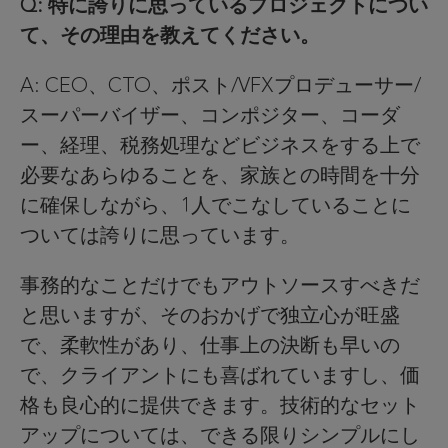
Q: 特に誇りに思っているプロジェクトについ
て、その理由を教えてください。
A: CEO、CTO、ポスト/VFXプロデューサー/
スーパーバイザー、コンポジター、コーダ
ー、経理、税務処理などビジネスをする上で
必要なあらゆることを、家族との時間を十分
に確保しながら、1人でこなしていることに
ついては誇りに思っています。
事務的なことだけでもアウトソースすべきだ
と思いますが、そのおかげで独立心が旺盛
で、柔軟性があり、仕事上の決断も早いの
で、クライアントにも喜ばれていますし、価
格も良心的に提供できます。技術的なセット
アップについては、できる限りシンプルにし