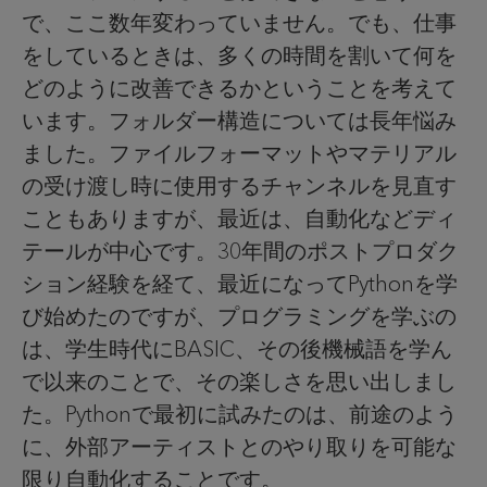
で、ここ数年変わっていません。でも、仕事
をしているときは、多くの時間を割いて何を
どのように改善できるかということを考えて
います。フォルダー構造については長年悩み
ました。ファイルフォーマットやマテリアル
の受け渡し時に使用するチャンネルを見直す
こともありますが、最近は、自動化などディ
テールが中心です。30年間のポストプロダク
ション経験を経て、最近になってPythonを学
び始めたのですが、プログラミングを学ぶの
は、学生時代にBASIC、その後機械語を学ん
で以来のことで、その楽しさを思い出しまし
た。Pythonで最初に試みたのは、前途のよう
に、外部アーティストとのやり取りを可能な
限り自動化することです。