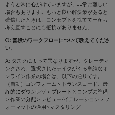
ようと常に心がけていますが、非常に難しい
場合もあります。もっと良い解決策があると
確信したときは、コンセプトを捨てて一から
考え直すことにも抵抗がありません。
Q: 普段のワークフローについて教えてくださ
い。
A: タスクによって異なりますが、グレーディ
ングされ、選択されたテイクがくる単純なオ
ンライン作業の場合は、以下の通りです。
（自動）コンフォーム＞トランスコード、最
終的にダウンレゾ＞プレートとコンプの準備
＞作業の分配＞レビュー/イテレーション＞フ
ォーマットの適用>マスタリング