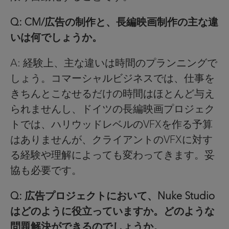
Q: CM/広告の制作と、長編映画制作の主な違
いは何でしょうか。
A: 経験上、主な違いは時間のプランニングで
しょう。コマーシャルビジネスでは、仕事を
きちんとこなせるだけの時間はほとんど与え
られませんし、ドイツの長編映画プロジェク
トでは、ハリウッドレベルのVFXを作る予算
はありませんが、クライアントのVFXに対す
る経験や理解によっても変わってきます。妥
協も必要です。
Q: 広告プロジェクトにおいて、Nuke Studio
はどのように役立っていますか。どのような
問題解決ができるのでしょうか。