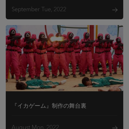
September Tue, 2022
『イカゲーム』制作の舞台裏
August Mon, 2022