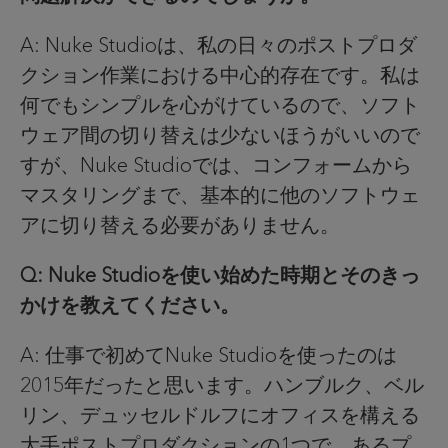
A: Nuke Studioは、私の日々のポストプロダ
クション作業における中心的存在です。私は
何でもシンプルを心がけているので、ソフト
ウェア間の切り替えは少ないほうがいいので
すが、Nuke Studioでは、コンフォームから
マスタリングまで、基本的に他のソフトウェ
アに切り替える必要がありません。
Q: Nuke Studioを使い始めた時期とそのきっ
かけを教えてください。
A: 仕事で初めてNuke Studioを使ったのは
2015年だったと思います。ハンブルク、ベル
リン、デュッセルドルフにオフィスを構える
大手ポストプロダクションの1つで、あるプ