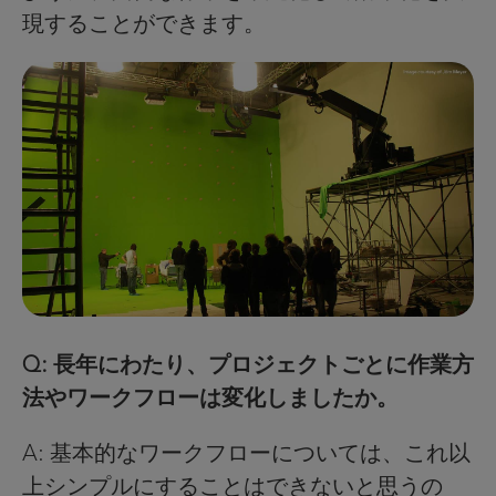
現することができます。
Q: 長年にわたり、プロジェクトごとに作業方
法やワークフローは変化しましたか。
A: 基本的なワークフローについては、これ以
上シンプルにすることはできないと思うの