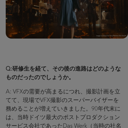
Q:研修生を経て、その後の進路はどのような
ものだったのでしょうか。
A: VFXの需要が高まるにつれ、撮影計画を立
てて、現場でVFX撮影のスーパーバイザーを
務めることが増えていきました。90年代末に
は、当時ドイツ最大のポストプロダクション
サービス会社であったDas Werk（当時の社名