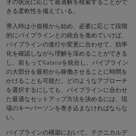
オの状況に応じて最適解を模索することがで
きる柔軟性を備えている。
導入時は小規模から始め、必要に応じて段階
的にパイプラインとの統合を進めていけば、
パイプラインの進行や変更に合わせて、効率
化を確認しながら理解を深めることができる
し、前もってKatanaを統合し、パイプライン
の大部分を最初から稼働させることに時間を
かけることも可能だ。どのようなアプローチ
を選択するにしても、パイプラインに合わせ
た最適なセットアップ方法を決めるには、現
場のキーパーソンを巻き込まなければならな
い。
パイプラインの構築において、テクニカルデ