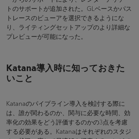
トのサポートが追加された。GLベースかパス
トレースのビューアを選択できるようにな
り、ライティングセットアップのより詳細な
プレビューが可能になった。
Katana導入時に知っておきた
いこと
Katanaのパイプライン導入を検討する際に
は、誰が関わるのか、関与に必要な時間、効
率化の効果をどう評価するのかの3点を考慮
する必要がある。Katanaはそれぞれのスタジ