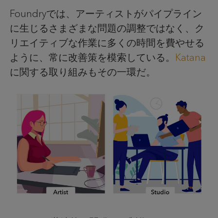
Foundryでは、アーティストがパイプライン
に生じるさまざまな問題の調整ではなく、ク
リエイティブな作業に多くの時間を費やせる
ように、常に改善策を模索している。
Katana
に関する取り組みもその一環だ。