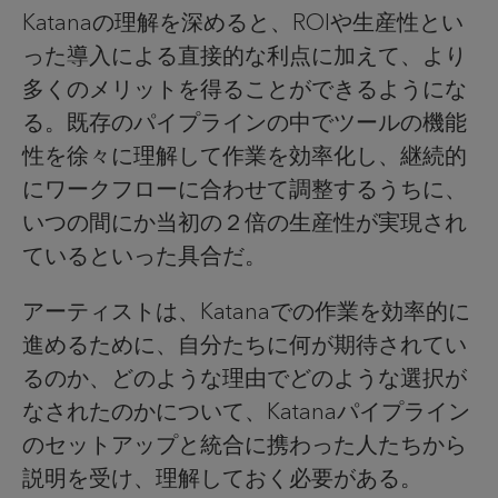
Katanaの理解を深めると、ROIや生産性とい
った導入による直接的な利点に加えて、より
多くのメリットを得ることができるようにな
る。既存のパイプラインの中でツールの機能
性を徐々に理解して作業を効率化し、継続的
にワークフローに合わせて調整するうちに、
いつの間にか当初の２倍の生産性が実現され
ているといった具合だ。
アーティストは、Katanaでの作業を効率的に
進めるために、自分たちに何が期待されてい
るのか、どのような理由でどのような選択が
なされたのかについて、Katanaパイプライン
のセットアップと統合に携わった人たちから
説明を受け、理解しておく必要がある。