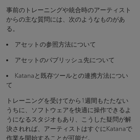
事前のトレーニングや統合時のアーティスト
からの主な質問には、次のようなものがあ
る。
アセットの参照方法について
アセットのパブリッシュ先について
Katanaと既存ツールとの連携方法につい
て
トレーニングを受けてから1週間もたたない
うちに、ソフトウェアを快適に操作できるよ
うになるスタジオもあり、こうした疑問が解
決されれば、アーティストはすぐにKatanaで
作業を開始することが可能だ。