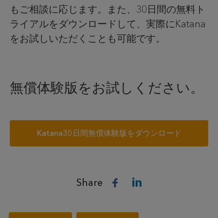
もご相談に応じます。また、30日間の無料ト
ライアルをダウンロードして、実際にKatana
をお試しいただくことも可能です。
無償体験版をお試しください。
Katana30日間無償体験版をダウンロード
Share