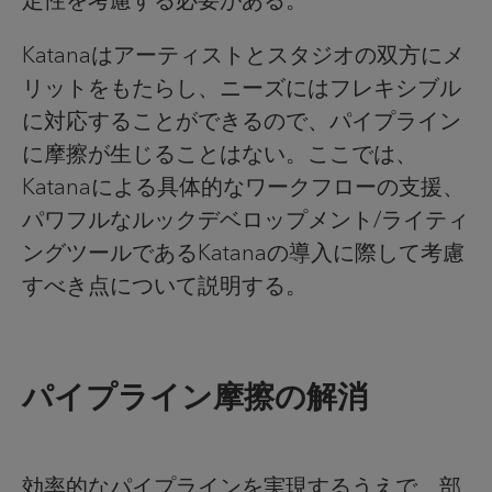
Katanaはアーティストとスタジオの双方にメ
リットをもたらし、ニーズにはフレキシブル
に対応することができるので、パイプライン
に摩擦が生じることはない。ここでは、
Katanaによる具体的なワークフローの支援、
パワフルなルックデベロップメント/ライティ
ングツールであるKatanaの導入に際して考慮
すべき点について説明する。
パイプライン摩擦の解消
効率的なパイプラインを実現するうえで、部