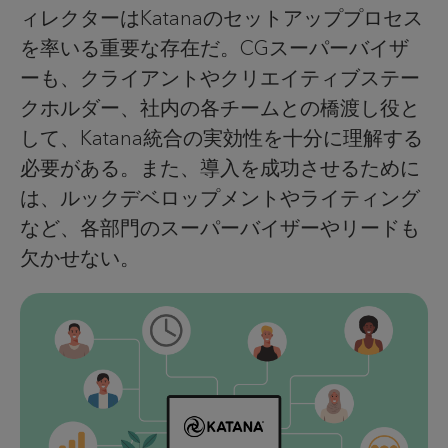
ィレクターはKatanaのセットアッププロセス
を率いる重要な存在だ。CGスーパーバイザ
ーも、クライアントやクリエイティブステー
クホルダー、社内の各チームとの橋渡し役と
して、Katana統合の実効性を十分に理解する
必要がある。また、導入を成功させるために
は、ルックデベロップメントやライティング
など、各部門のスーパーバイザーやリードも
欠かせない。