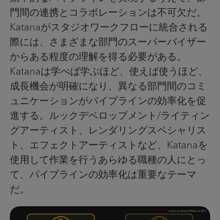
門間の連携とコラボレーションは不可欠だ。
Katanaがスタジオワークフローに統合される
際には、さまざまな部門のスーパーバイザー
からある程度の理解を得る必要がある。
Katanaは学べば学ぶほど、使えば使うほど、
成長機会が明確になり、異なる部門間のコミ
ュニケーションがパイプラインの効率化を促
進する。ルックデベロップメント/ライティン
グアーティスト、レンダリングスペシャリス
ト、エフェクトアーティストなど、Katanaを
使用して作業を行うあらゆる職種の人にとっ
て、パイプラインの効率化は重要なテーマ
だ。