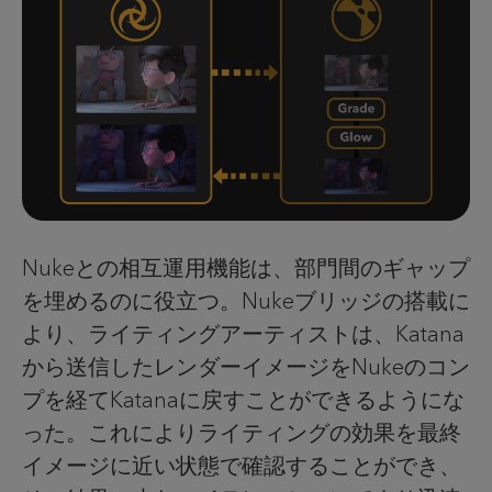
Nukeとの相互運用機能は、部門間のギャップ
を埋めるのに役立つ。Nukeブリッジの搭載に
より、ライティングアーティストは、Katana
から送信したレンダーイメージをNukeのコン
プを経てKatanaに戻すことができるようにな
った。これによりライティングの効果を最終
イメージに近い状態で確認することができ、