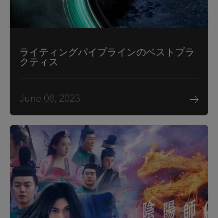
ライティングパイプラインのベストプラ
クティス
June 08, 2023