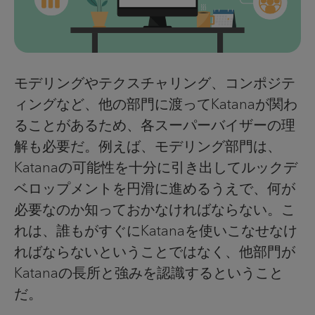
モデリングやテクスチャリング、コンポジテ
ィングなど、他の部門に渡ってKatanaが関わ
ることがあるため、各スーパーバイザーの理
解も必要だ。例えば、モデリング部門は、
Katanaの可能性を十分に引き出してルックデ
ベロップメントを円滑に進めるうえで、何が
必要なのか知っておかなければならない。こ
れは、誰もがすぐにKatanaを使いこなせなけ
ればならないということではなく、他部門が
Katanaの長所と強みを認識するということ
だ。