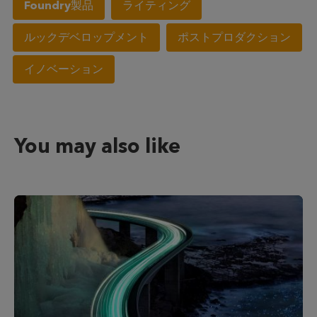
Foundry製品
ライティング
ルックデベロップメント
ポストプロダクション
イノベーション
You may also like