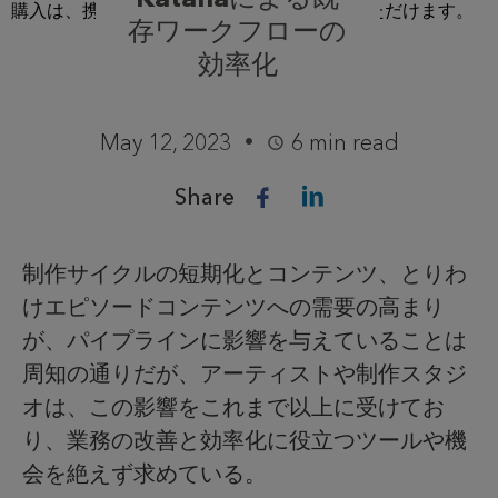
存ワークフローの
効率化
May 12, 2023
6 min read
Share
制作サイクルの短期化とコンテンツ、とりわ
けエピソードコンテンツへの需要の高まり
が、パイプラインに影響を与えていることは
周知の通りだが、アーティストや制作スタジ
オは、この影響をこれまで以上に受けてお
り、業務の改善と効率化に役立つツールや機
会を絶えず求めている。