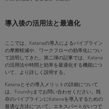
導入後の活用法と最適化
ここでは、Katanaの導入によるパイプライン
の摩擦軽減や、ワークフローの効率化につい
て説明してきた。第二弾の記事では、Katana
の活用法や時間と効率を最適化する機能につ
いて、より詳しく説明する。
Katanaとその導入メリットの詳細について
は、Foundryまでお問い合わせください。既
存のパイプラインにKatanaを導入するための
最適な方法について、エキスパートがいつで