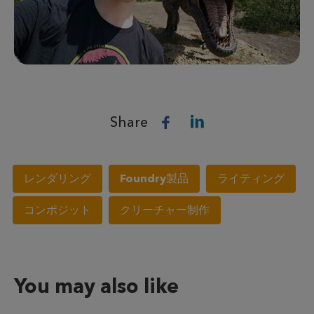
Share
レンダリング
Foundry製品
ライティング
コンポジット
クリーチャー制作
You may also like