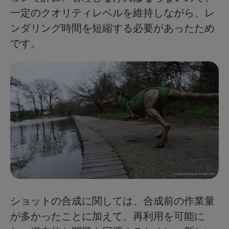
一定のクオリティレベルを維持しながら、レ
ンダリング時間を短縮する必要があったため
です。
ショットの合成に関しては、合成前の作業量
が多かったことに加えて、再利用を可能に