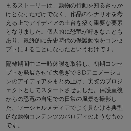
まるストーリーは、動物の行動を知るきっか
けとなっただけでなく、作品のシナリオを考
える上でアイディアの土台を築く重要な要素
となりました。個人的に恐竜が好きなことも
あり、最終的に先史時代の保護動物をコンセ
プトにすることになったというわけです。
隔離期間中に一時休暇を取得し、初期コンセ
プトを発展させて大急ぎで３Dアニメーショ
ンのアイディアをまとめ上げ、実際のプロジ
ェクトとしてスタートさせました。保護直後
からの恐竜の自宅での日常の風景を撮影し
た、ソーシャルメディアでよく見かける典型
的な動物コンテンツのパロディのようなもの
です。