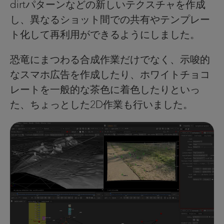
dirtパターンなどの新しいテクスチャを作成
し、異なるショット間での共有やテンプレー
ト化して再利用ができるようにしました。
恐竜にまつわる合成作業だけでなく、示唆的
なスマホ広告を作成したり、ホワイトチョコ
レートを一般的な茶色に着色したりといっ
た、ちょっとした2D作業も行いました。