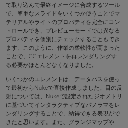
て取り込んで最終イメージに合成するツール
で、簡単なスライドをいくつか使うことでマ
テリアルやライトのプロパティを完全にコン
トロールでき、プレビューモードでは異なる
プロパティを個別にチェックすることもでき
ます。このように、作業の柔軟性が高まった
ことで、CGエレメントを再レンダリングす
る必要がほとんどなくなりました。
いくつかのエレメントは、データパスを使っ
て最初からNukeで直接作成しました。目の反
射については、Nukeで設定されたジオメトリ
に基づいてインタラクティブなパノラマをレ
ンダリングすることで、納得できる表現がで
きたと思います。また、グランジマップや