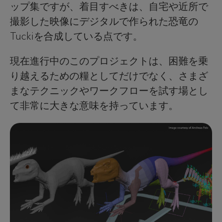
ップ集ですが、着目すべきは、自宅や近所で
撮影した映像にデジタルで作られた恐竜の
Tuckiを合成している点です。
現在進行中のこのプロジェクトは、困難を乗
り越えるための糧としてだけでなく、さまざ
まなテクニックやワークフローを試す場とし
て非常に大きな意味を持っています。