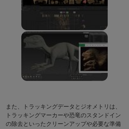
また、トラッキングデータとジオメトリは、
トラッキングマーカーや恐竜のスタンドイン
の除去といったクリーンアップや必要な準備