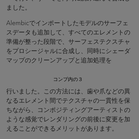
ました。
Alembicでインポートしたモデルのサーフェ
スデータも追加して、すべてのエレメントの
準備が整った段階で、サーフェステクスチャ
をプロシージャルに合成し、同時にシェーダ
マップのクリーンアップと追加処理を
コンプ内の３
行いました。この方法には、歯や爪などの異
なるエレメント間でテクスチャの一貫性を保
ちながら、コンポジティングアーティストの
ような感覚でレンダリングの前後に変更を加
えることができるメリットがあります。