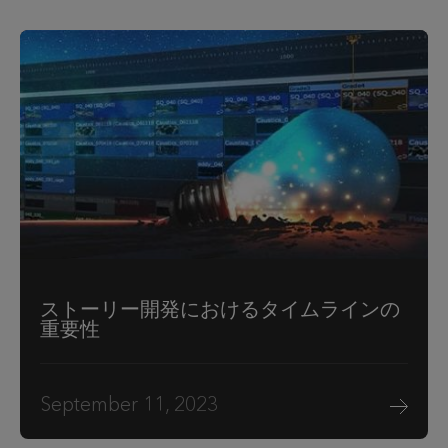
ストーリー開発におけるタイムラインの
重要性
September 11, 2023