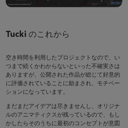
Tucki のこれから
空き時間を利用したプロジェクトなので、い
つまで続くかわからないといった不確実さは
ありますが、公開された作品が総じて好意的
に評価されていることに励まされ、モチベー
ションになっています。
まだまだアイデアは尽きませんし、オリジナ
ルのアニマティクスが残っているので、もし
かしたらそのうちに最初のコンセプトが意図