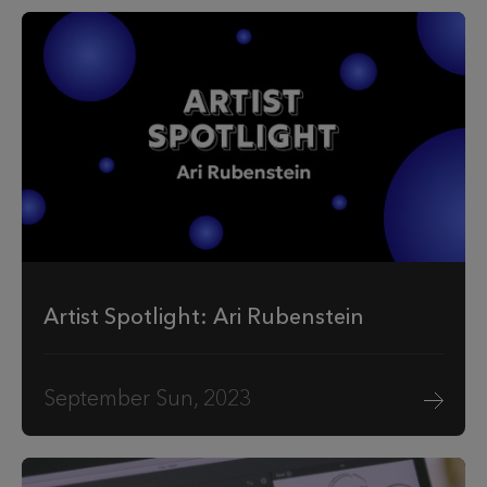
Artist Spotlight: Ari Rubenstein
September Sun, 2023