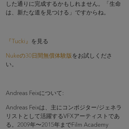
した通りに完成するかもしれません。「生命
は、新たな道を見つける」ですからね。
『Tucki』
を見る
Nukeの30日間無償体験版
をお試しくださ
い。
Andreas Feixについて:
Andreas Feixは、主にコンポジター/ジェネラ
リストとして活躍するVFXアーティストであ
る。2009年〜2015年までFilm Academy