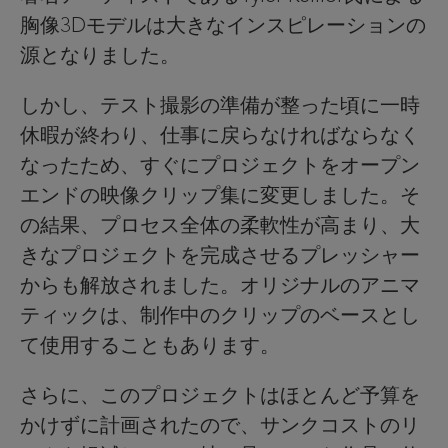
胸像3Dモデルは大きなインスピレーションの
源となりました。
しかし、テスト撮影の準備が整った頃に一時
休暇が終わり、仕事に戻らなければならなく
なったため、すぐにプロジェクトをオープン
エンドの映像クリップ集に変更しました。そ
の結果、プロセス全体の柔軟性が高まり、大
きなプロジェクトを完成させるプレッシャー
からも解放されました。オリジナルのアニマ
ティックは、制作中のクリップのベースとし
て使用することもあります。
さらに、このプロジェクトはほとんど予算を
かけずに計画されたので、サンクコストのリ