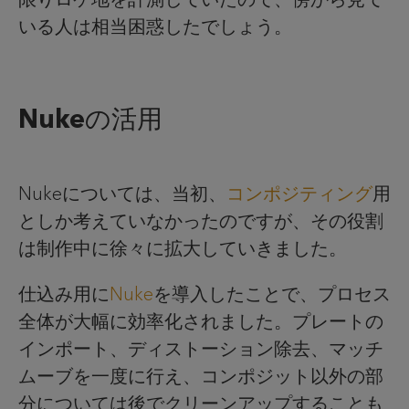
いる人は相当困惑したでしょう。
Nukeの活用
Nukeについては、当初、
コンポジティング
用
としか考えていなかったのですが、その役割
は制作中に徐々に拡大していきました。
仕込み用に
Nuke
を導入したことで、プロセス
全体が大幅に効率化されました。プレートの
インポート、ディストーション除去、マッチ
ムーブを一度に行え、コンポジット以外の部
分については後でクリーンアップすることも