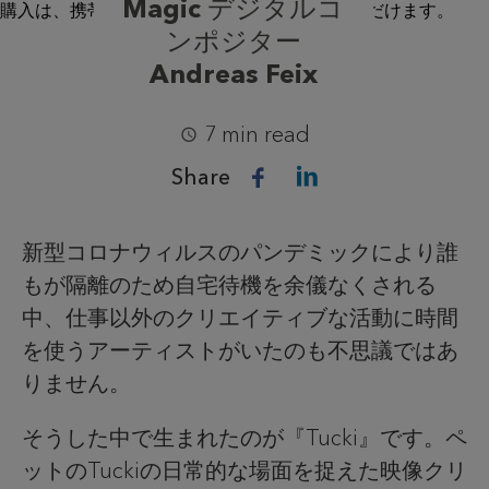
Magic デジタルコ
ンポジター
Andreas Feix
7 min read
Share
新型コロナウィルスのパンデミックにより誰
もが隔離のため自宅待機を余儀なくされる
中、仕事以外のクリエイティブな活動に時間
を使うアーティストがいたのも不思議ではあ
りません。
そうした中で生まれたのが『Tucki』です。ペ
ットのTuckiの日常的な場面を捉えた映像クリ