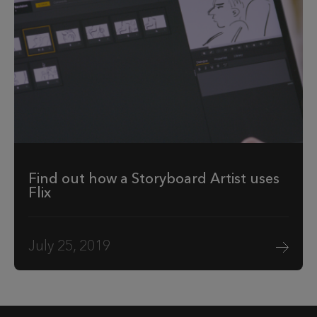
Find out how a Storyboard Artist uses
Flix
July 25, 2019