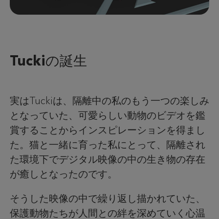
Tuckiの誕生
実はTuckiは、隔離中の私のもう一つの楽しみ
となっていた、可愛らしい動物のビデオを鑑
賞することからインスピレーションを得まし
た。猫と一緒に育った私にとって、隔離され
た環境下でデジタル映像の中の生き物の存在
が癒しとなったのです。
そうした映像の中で繰り返し描かれていた、
保護動物たちが人間との絆を深めていく心温