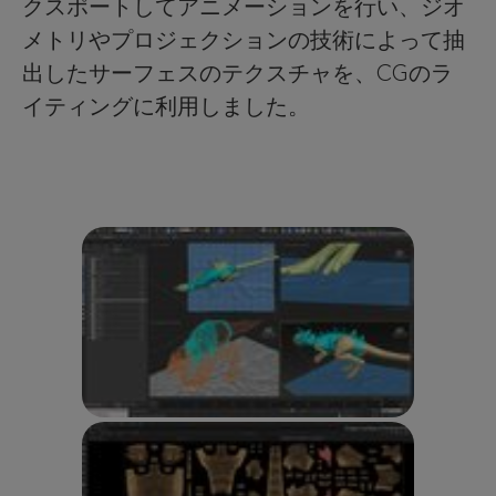
クスポートしてアニメーションを行い、ジオ
メトリやプロジェクションの技術によって抽
出したサーフェスのテクスチャを、CGのラ
イティングに利用しました。