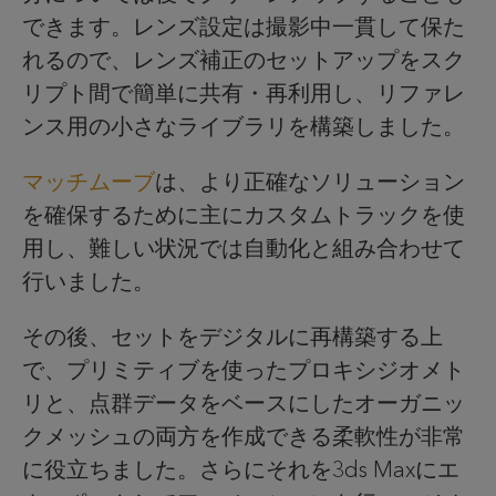
できます。レンズ設定は撮影中一貫して保た
れるので、レンズ補正のセットアップをスク
リプト間で簡単に共有・再利用し、リファレ
ンス用の小さなライブラリを構築しました。
マッチムーブ
は、より正確なソリューション
を確保するために主にカスタムトラックを使
用し、難しい状況では自動化と組み合わせて
行いました。
その後、セットをデジタルに再構築する上
で、プリミティブを使ったプロキシジオメト
リと、点群データをベースにしたオーガニッ
クメッシュの両方を作成できる柔軟性が非常
に役立ちました。さらにそれを3ds Maxにエ