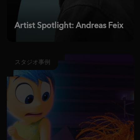
Artist Spotlight: Andreas Feix
スタジオ事例