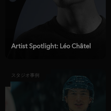
Artist Spotlight: Léo Châtel
スタジオ事例