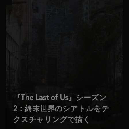
『The Last of Us』シーズン
2：終末世界のシアトルをテ
クスチャリングで描く