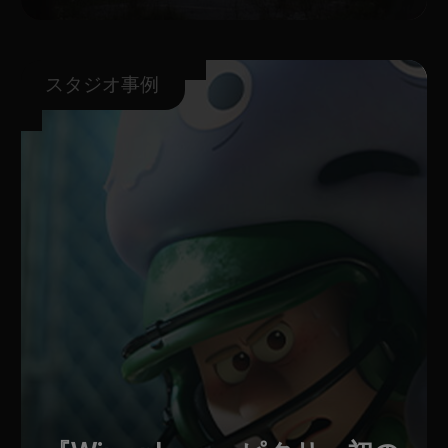
スタジオ事例