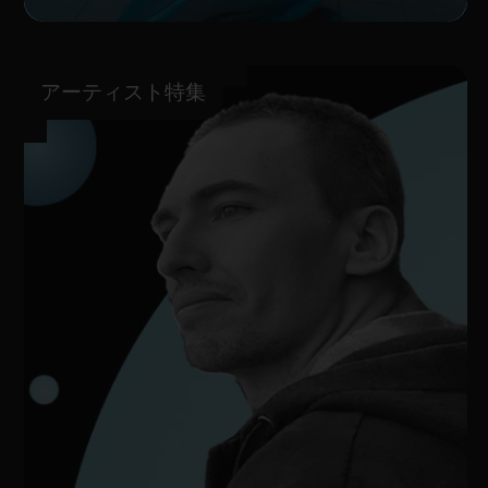
アーティスト特集