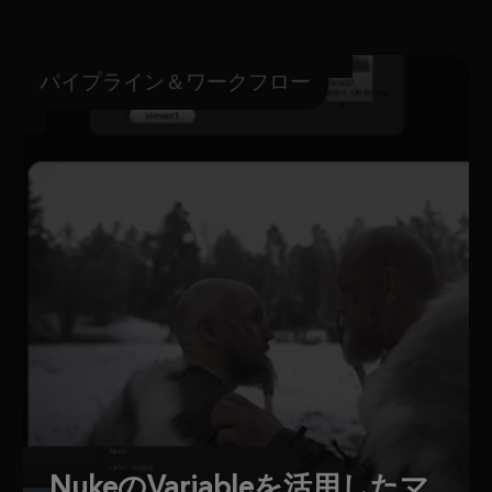
パイプライン＆ワークフロー
NukeのVariableを活用したマ